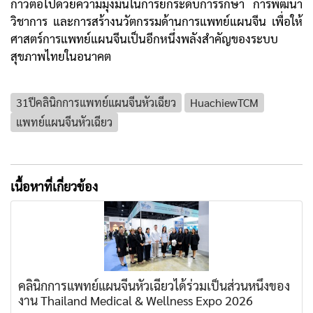
ก้าวต่อไปด้วยความมุ่งมั่นในการยกระดับการรักษา การพัฒนา
วิชาการ และการสร้างนวัตกรรมด้านการแพทย์แผนจีน เพื่อให้
ศาสตร์การแพทย์แผนจีนเป็นอีกหนึ่งพลังสำคัญของระบบ
สุขภาพไทยในอนาคต
31ปีคลินิกการแพทย์แผนจีนหัวเฉียว
HuachiewTCM
แพทย์แผนจีนหัวเฉียว
เนื้อหาที่เกี่ยวข้อง
คลินิกการแพทย์แผนจีนหัวเฉียวได้ร่วมเป็นส่วนหนึ่งของ
งาน Thailand Medical & Wellness Expo 2026