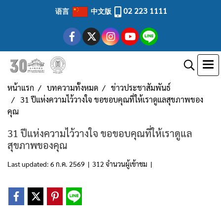
02 223 1111
语言
中文版
หน้าแรก
บทความทั้งหมด
ข่าวประชาสัมพันธ์
31 ปีแห่งความไว้วางใจ ขอขอบคุณที่ให้เราดูแลสุขภาพของ
คุณ
31 ปีแห่งความไว้วางใจ ขอขอบคุณที่ให้เราดูแล
สุขภาพของคุณ
Last updated: 6 ก.ค. 2569
|
312 จำนวนผู้เข้าชม
|