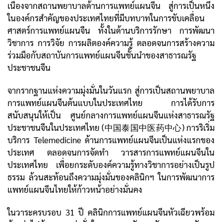
เนื่องจากสถานพยาบาลด้านการแพทย์แผนจีน สู่การเป็นหนึ่ง
ในองค์กรสำคัญของประเทศไทยที่มีบทบาทในการขับเคลื่อน
ศาสตร์การแพทย์แผนจีน ทั้งในด้านบริการรักษา การพัฒนา
วิชาการ การวิจัย การผลิตองค์ความรู้ ตลอดจนการสร้างความ
ร่วมมือกับสถาบันการแพทย์แผนจีนชั้นนำของสาธารณรัฐ
ประชาชนจีน
จากรากฐานแห่งความมุ่งมั่นในวันแรก สู่การเป็นสถานพยาบาล
การแพทย์แผนจีนต้นแบบในประเทศไทย การได้รับการ
สนับสนุนให้เป็น ศูนย์กลางการแพทย์แผนจีนแห่งสาธารณรัฐ
ประชาชนจีนในประเทศไทย (中国泰国中医药中心) การริเริ่ม
บริการ Telemedicine ด้านการแพทย์แผนจีนเป็นแห่งแรกของ
ประเทศ ตลอดจนการจัดทำ วารสารการแพทย์แผนจีนใน
ประเทศไทย เพื่อยกระดับองค์ความรู้ทางวิชาการอย่างเป็นรูป
ธรรม ล้วนสะท้อนถึงความมุ่งมั่นของคลินิกฯ ในการพัฒนาการ
แพทย์แผนจีนไทยให้ก้าวหน้าอย่างมั่นคง
ในวาระครบรอบ 31 ปี คลินิกการแพทย์แผนจีนหัวเฉียวพร้อม