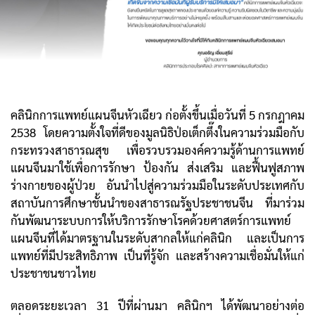
คลินิกการแพทย์แผนจีนหัวเฉียว ก่อตั้งขึ้นเมื่อวันที่ 5 กรกฎาคม
2538 โดยความตั้งใจที่ดีของมูลนิธิป่อเต็กตึ๊งในความร่วมมือกับ
กระทรวงสาธารณสุข เพื่อรวบรวมองค์ความรู้ด้านการแพทย์
แผนจีนมาใช้เพื่อการรักษา ป้องกัน ส่งเสริม และฟื้นฟูสภาพ
ร่างกายของผู้ป่วย อันนำไปสู่ความร่วมมือในระดับประเทศกับ
สถาบันการศึกษาชั้นนำของสาธารณรัฐประชาชนจีน ที่มาร่วม
กันพัฒนาระบบการให้บริการรักษาโรคด้วยศาสตร์การแพทย์
แผนจีนที่ได้มาตรฐานในระดับสากลให้แก่คลินิก และเป็นการ
แพทย์ที่มีประสิทธิภาพ เป็นที่รู้จัก และสร้างความเชื่อมั่นให้แก่
ประชาชนชาวไทย
ตลอดระยะเวลา 31 ปีที่ผ่านมา คลินิกฯ ได้พัฒนาอย่างต่อ