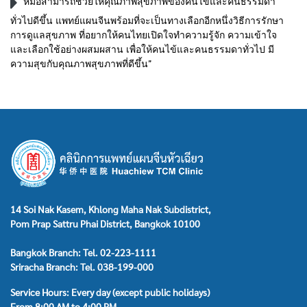
หมอสามารถช่วยให้คุณภาพสุขภาพของคนไข้และคนธรรมดา
ทั่วไปดีขึ้น แพทย์แผนจีนพร้อมที่จะเป็นทางเลือกอีกหนึ่งวิธีการรักษา
การดูแลสุขภาพ ที่อยากให้คนไทยเปิดใจทำความรู้จัก ความเข้าใจ
และเลือกใช้อย่างผสมผสาน เพื่อให้คนไข้และคนธรรมดาทั่วไป มี
ความสุขกับคุณภาพสุขภาพที่ดีขึ้น”
14 Soi Nak Kasem, Khlong Maha Nak Subdistrict,
Pom Prap Sattru Phai District, Bangkok 10100
Bangkok Branch: Tel. 02-223-1111
Sriracha Branch: Tel. 038-199-000
Service Hours: Every day (except public holidays)
From 8:00 AM to 4:00 PM