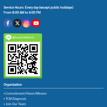
Service Hours: Every day (except public holidays)
From 8:00 AM to 4:00 PM
@huachiewtcm
Organization
• Commitment/Vision/Mission
• TCM Diagnosis
• Join Our Team