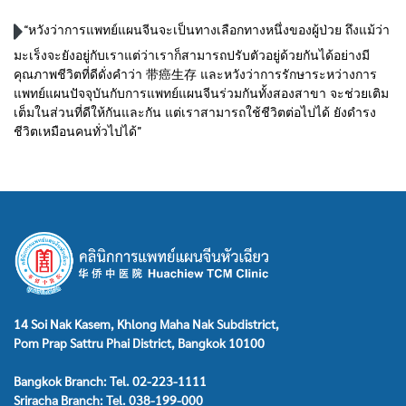
“หวังว่าการแพทย์แผนจีนจะเป็นทางเลือกทางหนึ่งของผู้ป่วย ถึงแม้ว่า
มะเร็งจะยังอยู่กับเราแต่ว่าเราก็สามารถปรับตัวอยู่ด้วยกันได้อย่างมี
คุณภาพชีวิตที่ดีดั่งคำว่า 带癌生存 และหวังว่าการรักษาระหว่างการ
แพทย์แผนปัจจุบันกับการแพทย์แผนจีนร่วมกันทั้งสองสาขา จะช่วยเติม
เต็มในส่วนที่ดีให้กันและกัน แต่เราสามารถใช้ชีวิตต่อไปได้ ยังดำรง
ชีวิตเหมือนคนทั่วไปได้”
14 Soi Nak Kasem, Khlong Maha Nak Subdistrict,
Pom Prap Sattru Phai District, Bangkok 10100
Bangkok Branch: Tel. 02-223-1111
Sriracha Branch: Tel. 038-199-000