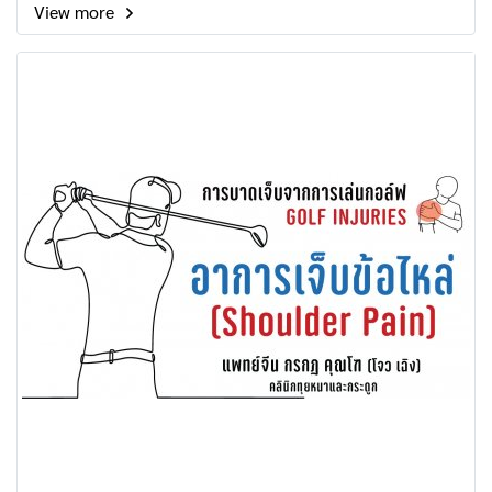
View more