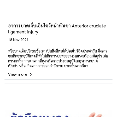
อาการบาดเจ็บเอ็นไขว้หน้าหัวเข่า Anterior cruciate
ligament injury
18 Nov 2021
หรือบาดเจ็บบริเวณข้อเข่า เป็นสิ่งที่พบได้บ่อยในชีวิตประจำวัน ซึ่งอาจ
จะเกิดจากอุบัติเหตุที่ทำให้เกิดการปะทะอย่างรุนแรงบริเวณข้อเข่า เช่น
การหกล้ม การตกจากที่สูง หรือการประสบอุบัติเหตุทางรถยนต์
เป็นต้น หรือ เกิดจากการออกกำลังกาย บาดเจ็บจากกีฬา
View more