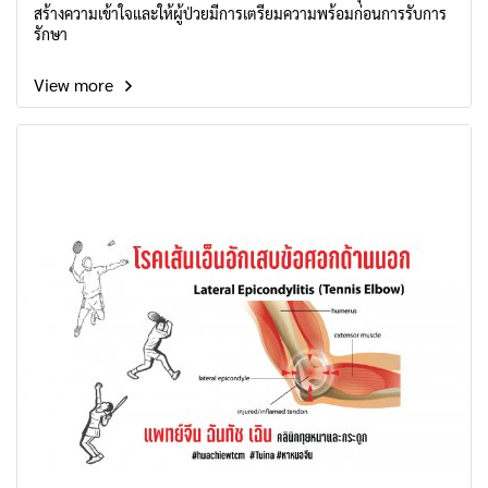
สร้างความเข้าใจและให้ผู้ป่วยมีการเตรียมความพร้อมก่อนการรับการ
รักษา
View more