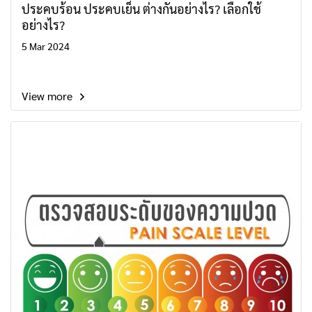
ประคบร้อน ประคบเย็น ต่างกันอย่างไร? เลือกใช้
อย่างไร?
5 Mar 2024
View more