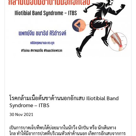
โรคกล้ามเนื้อต้นขาด้านนอกอักเสบ Iliotibial Band
Syndrome – ITBS
30 Nov 2021
เป็นการบาดเจ็บที่พบได้บ่อยมากในนักวิ่ง นักปั่น หรือ นักเดินทาง
ไกล ทำให้มีอาการปวดที่บริเวณหัวเข่าด้านนอก เกิดการอักเสบจากการ