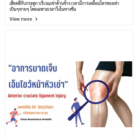
เสียดสีกับกระดูก บริเวณเข่าด้านข้าง เวลามีการเคลื่อนไหวของเข่า
เป็นๆหายๆ โดยเฉพาะเวลาวิ่งในทางชัน
View more