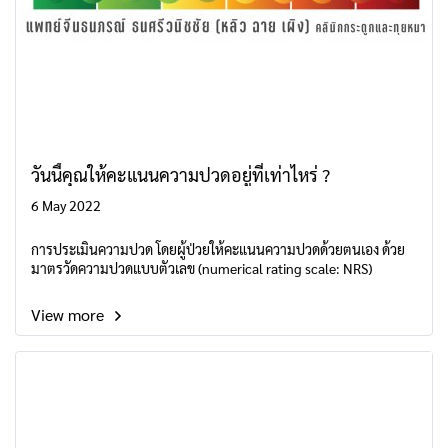
วันนี้คุณให้คะแนนความปวดอยู่ที่เท่าไหร่ ?
6 May 2022
การประเมินความปวด โดยผู้ป่วยให้คะแนนความปวดด้วยตนเอง ด้วย
มาตรวัดความปวดแบบตัวเลข (numerical rating scale: NRS)
View more