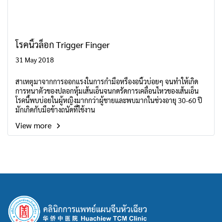
โรคนิ้วล็อก Trigger Finger
31 May 2018
สาเหตุมาจากการออกแรงในการกำมือหรืองอนิ้วบ่อยๆ จนทำให้เกิด
การหนาตัวของปลอกหุ้มเส้นเอ็นจนกดรัดการเคลื่อนไหวของเส้นเอ็น
โรคนี้พบบ่อยในผู้หญิงมากกว่าผู้ชายและพบมากในช่วงอายุ 30-60 ปี
มักเกิดกับมือข้างถนัดที่ใช้งาน
View more