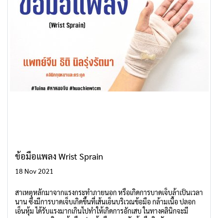
ข้อมือแพลง Wrist Sprain
18 Nov 2021
สาเหตุหลักมาจากแรงกระทำภายนอก หรือเกิดการบาดเจ็บล้าเป็นเวลา
นาน ซึ่งมีการบาดเจ็บเกิดขึ้นที่เส้นเอ็นบริเวณข้อมือ กล้ามเนื้อ ปลอก
เอ็นหุ้ม ได้รับแรงมากเกินไปทำให้เกิดการอักเสบ ในทางคลินิกจะมี