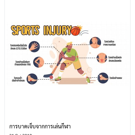
การบาดเจ็บจากการเล่นกีฬา