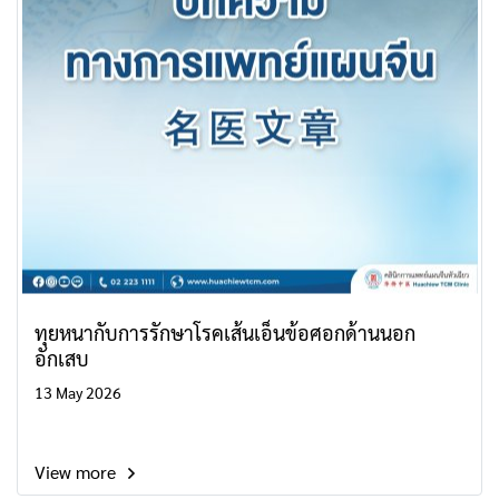
ทุยหนากับการรักษาโรคเส้นเอ็นข้อศอกด้านนอก
อักเสบ
13 May 2026
View more