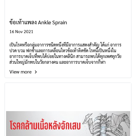
ข้อเท้าแพลง Ankle Sprain
16 Nov 2021
เป็นโรคหรือกลุ่มอาการชนิดหนึ่งที่มีอาการแสดงสำคัญ ได้แก่ อาการ
ปวด บวม ฟกช้ำและการเคลื่อนไหวข้อเท้าติดขัด โรคนี้เป็นหนึ่งใน
อาการบาดเจ็บที่พบได้บ่อยในทางคลินิก สามารถพบได้ทุกเพศทุกวัย
ส่วนใหญ่มักพบในวัยกลางคน และอาการบาดเจ็บจากกีฬา
View more