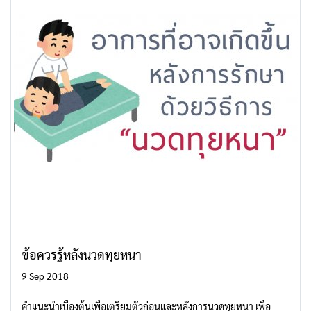
ข้อควรรู้หลังนวดทุยหนา
9 Sep 2018
คำแนะนำเบื้องต้นเพื่อเตรียมตัวก่อนและหลังการนวดทุยหนา เพื่อ