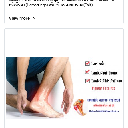
หลังต้นขา (Hamstrings) หรือ ด้านหลังของน่อง (Calf)
View more