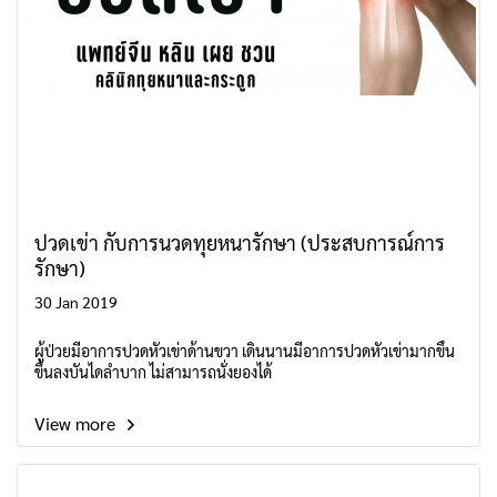
ปวดเข่า กับการนวดทุยหนารักษา (ประสบการณ์การ
รักษา)
30 Jan 2019
ผู้ป่วยมีอาการปวดหัวเข่าด้านขวา เดินนานมีอาการปวดหัวเข่ามากขึ้น
ขึ้นลงบันไดลำบาก ไม่สามารถนั่งยองได้
View more