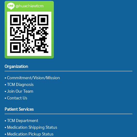
@huachiewtcm
Organization
• Commitment/Vision/Mission
• TCM Diagnosis
• Join Our Team
• Contact Us
Patient Services
• TCM Department
• Medication Shipping Status
• Medication Pickup Status