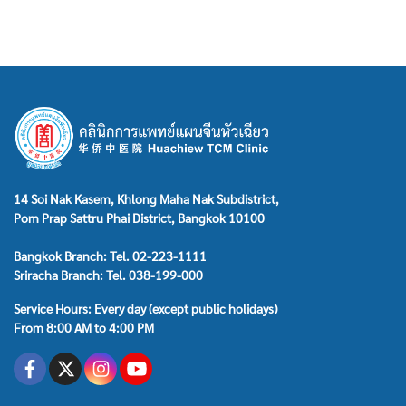
14 Soi Nak Kasem, Khlong Maha Nak Subdistrict,
Pom Prap Sattru Phai District, Bangkok 10100
Bangkok Branch: Tel. 02-223-1111
Sriracha Branch: Tel. 038-199-000
Service Hours: Every day (except public holidays)
From 8:00 AM to 4:00 PM