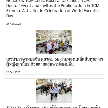
Huachiew TCM Clinic Hosts a 'Talk Like a TCM
Doctor' Event and Invites the Public to Join in TCM
Exercise Activities in Celebration of World Exercise
Day.
27 Aug 2025
เสวนาภาษาหมอจีน ตุลาคม 68 ถ่ายทอดเคล็ดลับสุขภาพ
ผู้หญิงลูกน้อย ด้วยศาสตร์แพทย์แผนจีน
24 Oct 2025
TCMs Talk ธันวาคม 68 เวทีถ่ายทอดความรู้สุขภาพเชิง