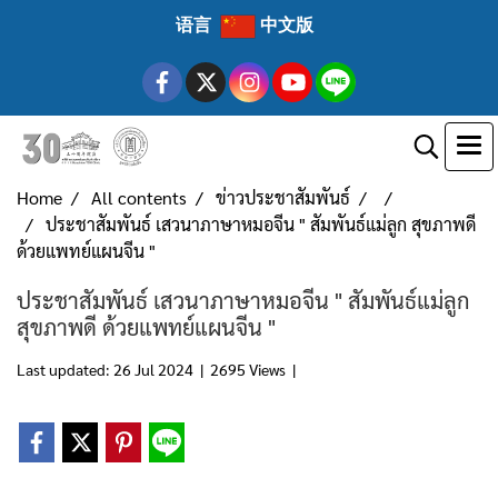
语言
中文版
Home
All contents
ข่าวประชาสัมพันธ์
ประชาสัมพันธ์ เสวนาภาษาหมอจีน " สัมพันธ์แม่ลูก สุขภาพดี
ด้วยแพทย์แผนจีน "
ประชาสัมพันธ์ เสวนาภาษาหมอจีน " สัมพันธ์แม่ลูก
สุขภาพดี ด้วยแพทย์แผนจีน "
Last updated: 26 Jul 2024
|
2695 Views
|