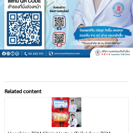
Related content