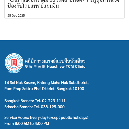
ป้องกันโดยแพทย์แผนจีน
25 Dec 2025
14 Soi Nak Kasem, Khlong Maha Nak Subdistrict,
Pom Prap Sattru Phai District, Bangkok 10100
Bangkok Branch: Tel. 02-223-1111
Sriracha Branch: Tel. 038-199-000
Service Hours: Every day (except public holidays)
From 8:00 AM to 4:00 PM