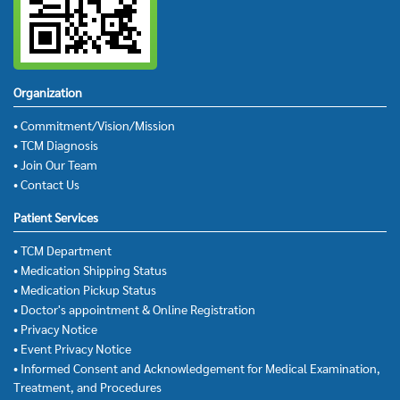
Organization
• Commitment/Vision/Mission
• TCM Diagnosis
• Join Our Team
• Contact Us
Patient Services
• TCM Department
• Medication Shipping Status
• Medication Pickup Status
• Doctor's appointment & Online Registration
• Privacy Notice
• Event Privacy Notice
• Informed Consent and Acknowledgement for Medical Examination,
Treatment, and Procedures