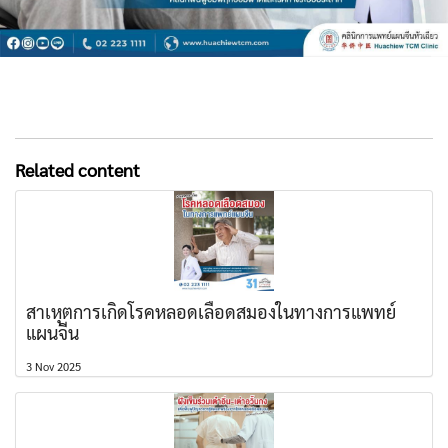
Related content
สาเหุตการเกิดโรคหลอดเลือดสมองในทางการแพทย์
แผนจีน
3 Nov 2025