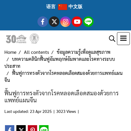
语言
中文版
Home
All contents
ข้อมูลความรู้เพื่อดูแลสุขภาพ
บทความคลินิกฟื้นฟูอัมพฤกษ์อัมพาตและโรคทางระบบ
ประสาท
ฟื้นฟูการทรงตัวจากโรคหลอดเลือดสมองด้วยการแพทย์แผน
จีน
ฟื้นฟูการทรงตัวจากโรคหลอดเลือดสมองด้วยการ
แพทย์แผนจีน
Last updated: 23 Apr 2025
|
3023 Views
|