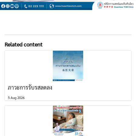
Related content
ภาวะการรับรสลดลง
5 Aug 2026