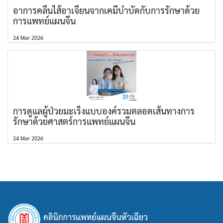
อาการคลื่นไส้อาเจียนจากเคมีบำบัดกับการรักษาด้วย
การแพทย์แผนจีน
24 Mar 2026
การดูแลผู้ป่วยมะเร็งแบบองค์รวมตลอดเส้นทางการ
รักษาด้วยศาสตร์การแพทย์แผนจีน
24 Mar 2026