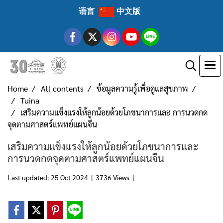
语言
中文版
Home
All contents
ข้อมูลความรู้เพื่อดูแลสุขภาพ
Tuina
เสริมความแข็งแรงให้ลูกน้อยด้วยโภชนาการและ การนวดกด
จุดตามศาสตร์แพทย์แผนจีน
เสริมความแข็งแรงให้ลูกน้อยด้วยโภชนาการและ
การนวดกดจุดตามศาสตร์แพทย์แผนจีน
Last updated: 25 Oct 2024
|
3736 Views
|