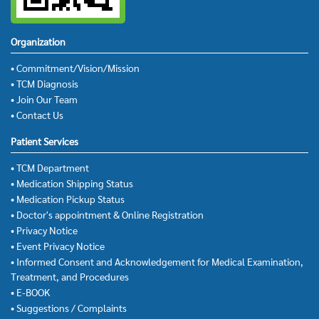
Organization
• Commitment/Vision/Mission
• TCM Diagnosis
• Join Our Team
• Contact Us
Patient Services
• TCM Department
• Medication Shipping Status
• Medication Pickup Status
• Doctor's appointment & Online Registration
• Privacy Notice
• Event Privacy Notice
• Informed Consent and Acknowledgement for Medical Examination,
Treatment, and Procedures
• E-BOOK
• Suggestions / Complaints