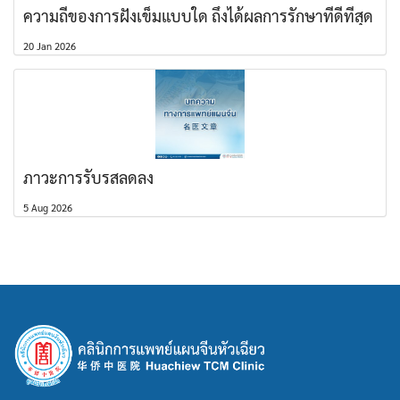
ความถี่ของการฝังเข็มแบบใด ถึงได้ผลการรักษาที่ดีที่สุด
20 Jan 2026
ภาวะการรับรสลดลง
5 Aug 2026