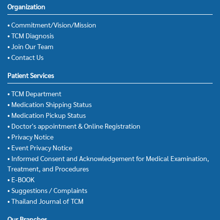
Organization
• Commitment/Vision/Mission
• TCM Diagnosis
• Join Our Team
• Contact Us
Patient Services
• TCM Department
• Medication Shipping Status
• Medication Pickup Status
• Doctor's appointment & Online Registration
• Privacy Notice
• Event Privacy Notice
• Informed Consent and Acknowledgement for Medical Examination,
Treatment, and Procedures
• E-BOOK
• Suggestions / Complaints
• Thailand Journal of TCM
Our Branches