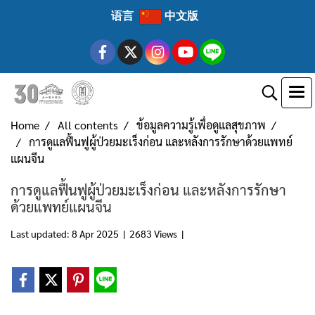
语言
中文版
Home
All contents
ข้อมูลความรู้เพื่อดูแลสุขภาพ
การดูแลฟื้นฟูผู้ป่วยมะเร็งก่อน และหลังการรักษาด้วยแพทย์
แผนจีน
การดูแลฟื้นฟูผู้ป่วยมะเร็งก่อน และหลังการรักษา
ด้วยแพทย์แผนจีน
Last updated: 8 Apr 2025
|
2683 Views
|