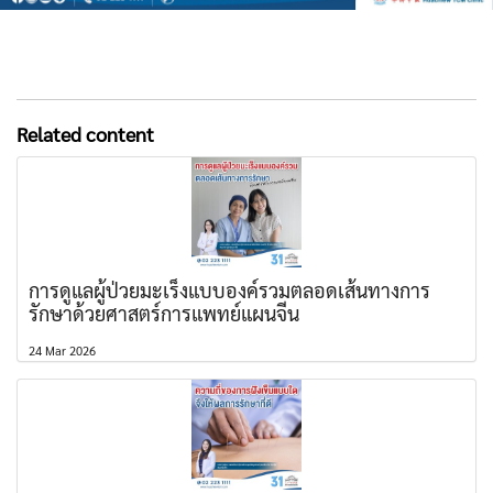
Related content
การดูแลผู้ป่วยมะเร็งแบบองค์รวมตลอดเส้นทางการ
รักษาด้วยศาสตร์การแพทย์แผนจีน
24 Mar 2026