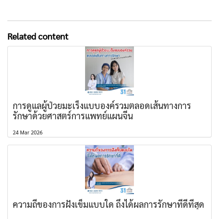
Related content
การดูแลผู้ป่วยมะเร็งแบบองค์รวมตลอดเส้นทางการ
รักษาด้วยศาสตร์การแพทย์แผนจีน
24 Mar 2026
ความถี่ของการฝังเข็มแบบใด ถึงได้ผลการรักษาที่ดีที่สุด