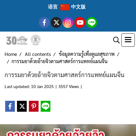
语言
中文版
Home
All contents
ข้อมูลความรู้เพื่อดูแลสุขภาพ
​​การรมยาด้วยอ้ายจิวตามศาสตร์การแพทย์แผนจีน
​​การรมยาด้วยอ้ายจิวตามศาสตร์การแพทย์แผนจีน
Last updated: 10 Jan 2025
|
3557 Views
|