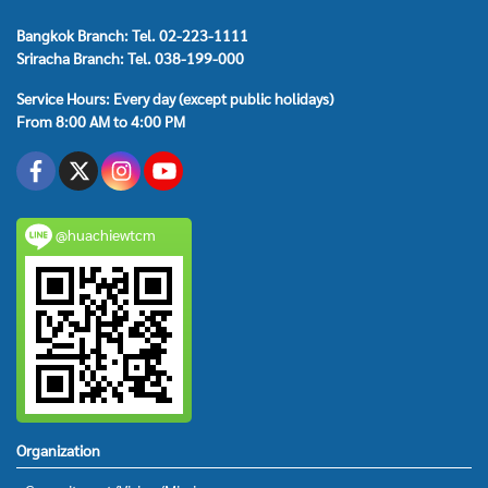
Bangkok Branch: Tel. 02-223-1111
Sriracha Branch: Tel. 038-199-000
Service Hours: Every day (except public holidays)
From 8:00 AM to 4:00 PM
@huachiewtcm
Organization