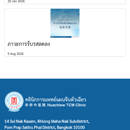
20 Jan 2026
ภาวะการรับรสลดลง
5 Aug 2026
14 Soi Nak Kasem, Khlong Maha Nak Subdistrict,
Pom Prap Sattru Phai District, Bangkok 10100