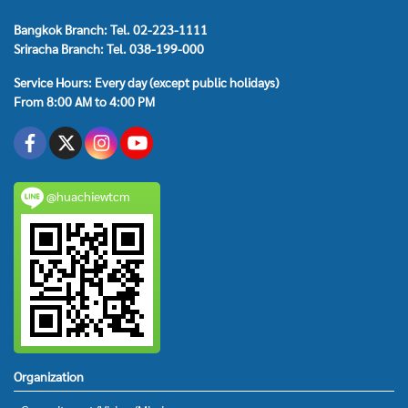
Bangkok Branch: Tel. 02-223-1111
Sriracha Branch: Tel. 038-199-000
Service Hours: Every day (except public holidays)
From 8:00 AM to 4:00 PM
@huachiewtcm
Organization