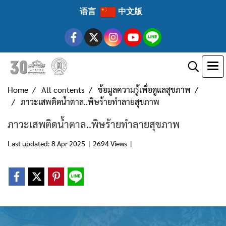
语言
中文版
Home
All contents
ข้อมูลความรู้เพื่อดูแลสุขภาพ
ภาวะเสพติดน้ำตาล..พิษร้ายทำลายสุขภาพ
ภาวะเสพติดน้ำตาล..พิษร้ายทำลายสุขภาพ
Last updated: 8 Apr 2025
|
2694 Views
|