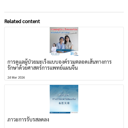
Related content
การดูแลผู้ป่วยมะเร็งแบบองค์รวมตลอดเส้นทางการ
รักษาด้วยศาสตร์การแพทย์แผนจีน
24 Mar 2026
ภาวะการรับรสลดลง