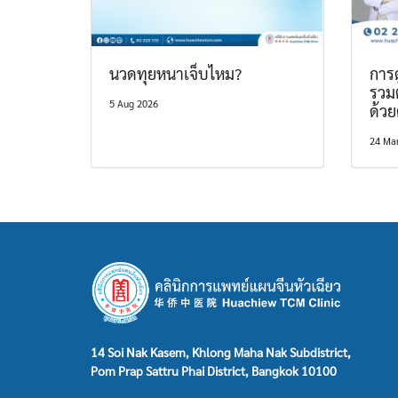
นวดทุยหนาเจ็บไหม?
การด
รวม
5 Aug 2026
ด้ว
24 Ma
14 Soi Nak Kasem, Khlong Maha Nak Subdistrict,
Pom Prap Sattru Phai District, Bangkok 10100