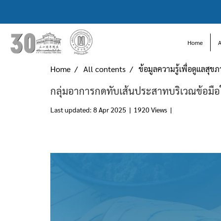
Home
Home
All contents
ข้อมูลความรู้เพื่อดูแลสุข
กลุ่มอาการกดทับเส้นประสาทบริเวณข้อมือในผ
Last updated: 8 Apr 2025
|
1920 Views
|