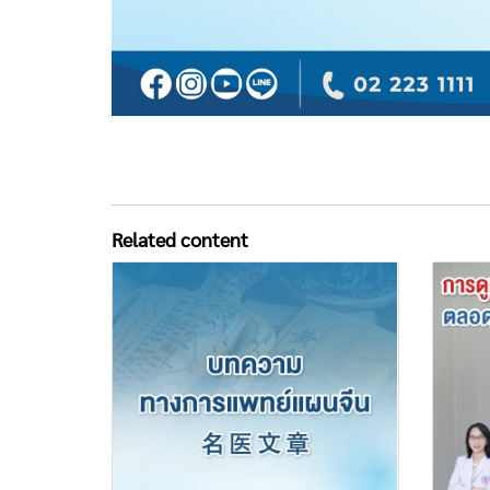
Related content