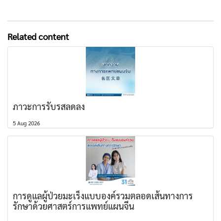
Related content
ภาวะการรับรสลดลง
5 Aug 2026
การดูแลผู้ป่วยมะเร็งแบบองค์รวมตลอดเส้นทางการ
รักษาด้วยศาสตร์การแพทย์แผนจีน