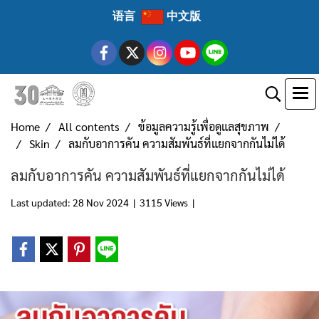
语言
中文版
Home
All contents
ข้อมูลความรู้เพื่อดูแลสุขภาพ
Skin
ลมกับอาการคัน ความสัมพันธ์ที่แยกจากกันไม่ได้
ลมกับอาการคัน ความสัมพันธ์ที่แยกจากกันไม่ได้
Last updated: 28 Nov 2024
|
3115 Views
|