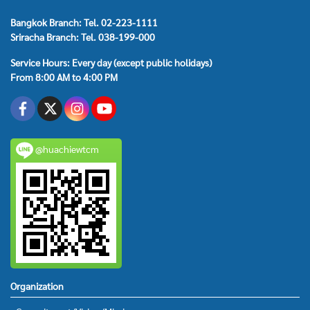
Bangkok Branch: Tel. 02-223-1111
Sriracha Branch: Tel. 038-199-000
Service Hours: Every day (except public holidays)
From 8:00 AM to 4:00 PM
@huachiewtcm
Organization