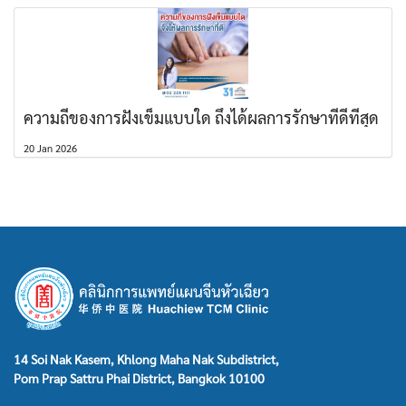
ความถี่ของการฝังเข็มแบบใด ถึงได้ผลการรักษาที่ดีที่สุด
20 Jan 2026
14 Soi Nak Kasem, Khlong Maha Nak Subdistrict,
Pom Prap Sattru Phai District, Bangkok 10100