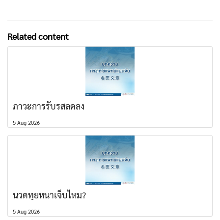
Related content
ภาวะการรับรสลดลง
5 Aug 2026
นวดทุยหนาเจ็บไหม?
5 Aug 2026