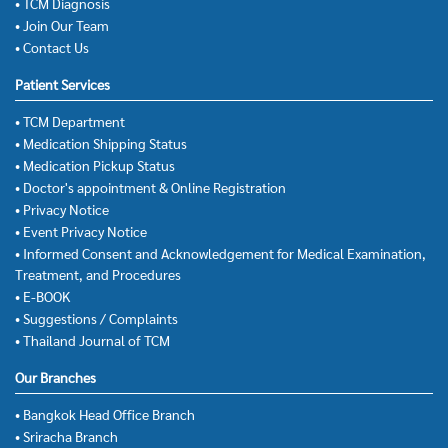
• TCM Diagnosis
• Join Our Team
• Contact Us
Patient Services
• TCM Department
• Medication Shipping Status
• Medication Pickup Status
• Doctor's appointment & Online Registration
• Privacy Notice
• Event Privacy Notice
• Informed Consent and Acknowledgement for Medical Examination,
Treatment, and Procedures
• E-BOOK
• Suggestions / Complaints
• Thailand Journal of TCM
Our Branches
• Bangkok Head Office Branch
• Sriracha Branch