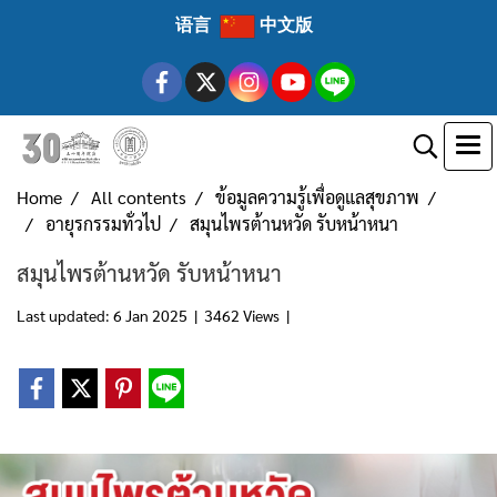
语言
中文版
Home
All contents
ข้อมูลความรู้เพื่อดูแลสุขภาพ
อายุรกรรมทั่วไป
สมุนไพรต้านหวัด รับหน้าหนา
สมุนไพรต้านหวัด รับหน้าหนา
Last updated: 6 Jan 2025
|
3462 Views
|