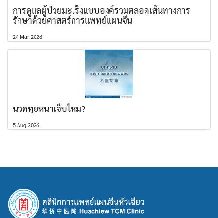
การดูแลผู้ป่วยมะเร็งแบบองค์รวมตลอดเส้นทางการ
รักษาด้วยศาสตร์การแพทย์แผนจีน
24 Mar 2026
นวดทุยหนาเจ็บไหม?
5 Aug 2026