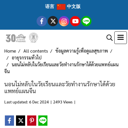
语言
中文版
Home
All contents
ข้อมูลความรู้เพื่อดูแลสุขภาพ
อายุรกรรมทั่วไป
นอนไม่หลับในวัยเรียนและวัยทำงานรักษาได้ด้วยแพทย์แผน
จีน
นอนไม่หลับในวัยเรียนและวัยทำงานรักษาได้ด้วย
แพทย์แผนจีน
Last updated: 6 Dec 2024
|
2493 Views
|