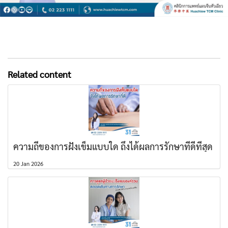
Related content
ความถี่ของการฝังเข็มแบบใด ถึงได้ผลการรักษาที่ดีที่สุด
20 Jan 2026