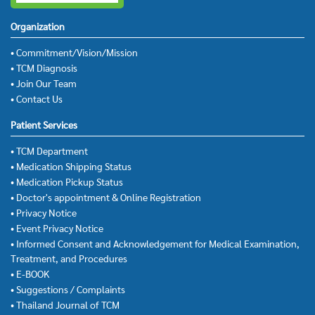
Organization
• Commitment/Vision/Mission
• TCM Diagnosis
• Join Our Team
• Contact Us
Patient Services
• TCM Department
• Medication Shipping Status
• Medication Pickup Status
• Doctor's appointment & Online Registration
• Privacy Notice
• Event Privacy Notice
• Informed Consent and Acknowledgement for Medical Examination,
Treatment, and Procedures
• E-BOOK
• Suggestions / Complaints
• Thailand Journal of TCM