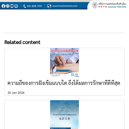
Related content
ความถี่ของการฝังเข็มแบบใด ถึงได้ผลการรักษาที่ดีที่สุด
20 Jan 2026