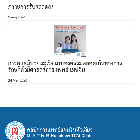
ภาวะการรับรสลดลง
5 Aug 2026
การดูแลผู้ป่วยมะเร็งแบบองค์รวมตลอดเส้นทางการ
รักษาด้วยศาสตร์การแพทย์แผนจีน
24 Mar 2026