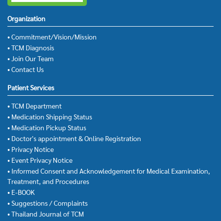
Organization
• Commitment/Vision/Mission
• TCM Diagnosis
• Join Our Team
• Contact Us
Patient Services
• TCM Department
• Medication Shipping Status
• Medication Pickup Status
• Doctor's appointment & Online Registration
• Privacy Notice
• Event Privacy Notice
• Informed Consent and Acknowledgement for Medical Examination,
Treatment, and Procedures
• E-BOOK
• Suggestions / Complaints
• Thailand Journal of TCM