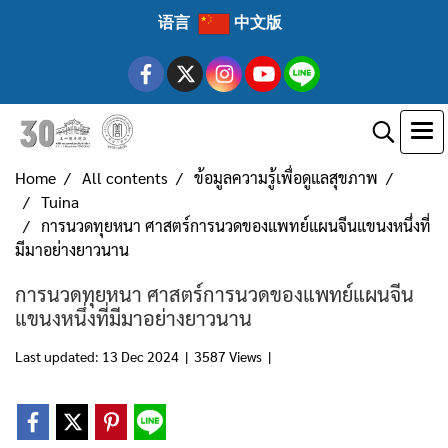
语言
中文版
Home
All contents
ข้อมูลความรู้เพื่อดูแลสุขภาพ
Tuina
การนวดทุยหนา ศาสตร์การนวดของแพทย์แผนจีนแขนงหนึ่งที่
มีมาอย่างยาวนาน
การนวดทุยหนา ศาสตร์การนวดของแพทย์แผนจีน
แขนงหนึ่งที่มีมาอย่างยาวนาน
Last updated: 13 Dec 2024
|
3587 Views
|