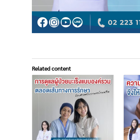
Related content