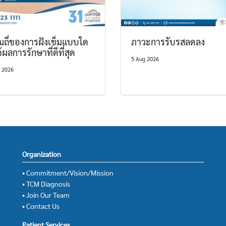
มถี่ของการฝังเข็มแบบใด
ภาวะการรับรสลดลง
ด้ผลการรักษาที่ดีที่สุด
5 Aug 2026
 2026
Organization
• Commitment/Vision/Mission
• TCM Diagnosis
• Join Our Team
• Contact Us
Patient Services