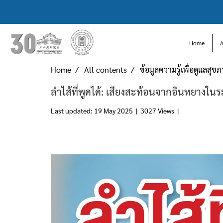
Home
Home
All contents
ข้อมูลความรู้เพื่อดูแลสุข
ลำไส้ที่พูดได้: เสียงสะท้อนจากอินหยางใ
Last updated: 19 May 2025
|
3027 Views
|