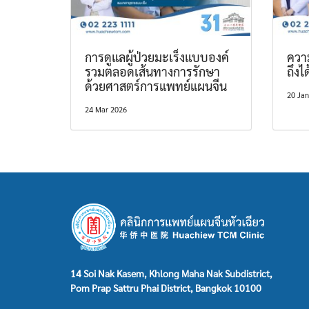
การดูแลผู้ป่วยมะเร็งแบบองค์
ควา
รวมตลอดเส้นทางการรักษา
ถึงไ
ด้วยศาสตร์การแพทย์แผนจีน
20 Jan
24 Mar 2026
14 Soi Nak Kasem, Khlong Maha Nak Subdistrict,
Pom Prap Sattru Phai District, Bangkok 10100