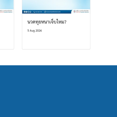
นวดทุยหนาเจ็บไหม?
5 Aug 2026