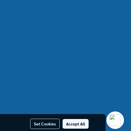
Set Cookies
Accept All