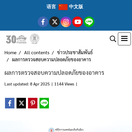
语言
中文版
Home
All contents
ข่าวประชาสัมพันธ์
ผลการตรวจสอบความปลอดภัยของอาคาร
ผลการตรวจสอบความปลอดภัยของอาคาร
Last updated: 8 Apr 2025
|
1144 Views
|