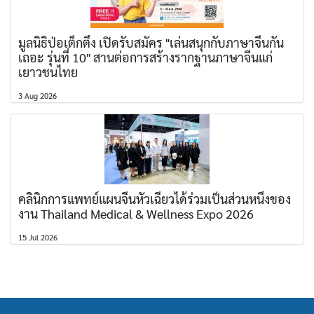
มูลนิธิป่อเต็กตึ๊ง เปิดรับสมัคร "เล่นสนุกกับภาษาจีนกัน
เถอะ รุ่นที่ 10" สานต่อการสร้างรากฐานภาษาจีนแก่
เยาวชนไทย
3 Aug 2026
คลินิกการแพทย์แผนจีนหัวเฉียวได้ร่วมเป็นส่วนหนึ่งของ
งาน Thailand Medical & Wellness Expo 2026
15 Jul 2026