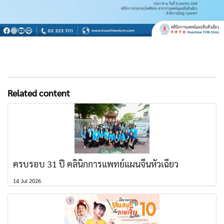
Related content
ครบรอบ 31 ปี คลินิกการแพทย์แผนจีนหัวเฉียว
14 Jul 2026