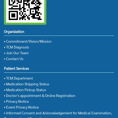
Organization
• Commitment/Vision/Mission
• TCM Diagnosis
• Join Our Team
• Contact Us
Patient Services
• TCM Department
• Medication Shipping Status
• Medication Pickup Status
• Doctor's appointment & Online Registration
• Privacy Notice
• Event Privacy Notice
• Informed Consent and Acknowledgement for Medical Examination,