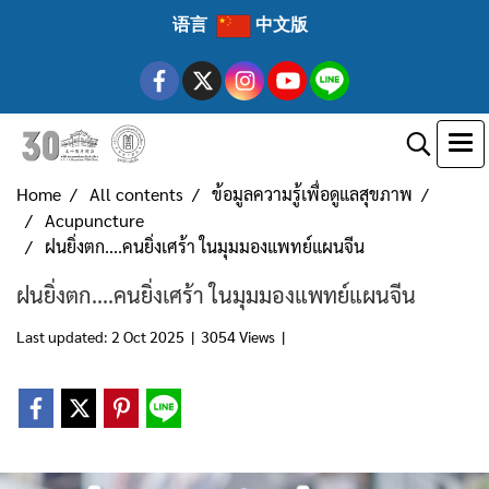
语言
中文版
Home
All contents
ข้อมูลความรู้เพื่อดูแลสุขภาพ
Acupuncture
ฝนยิ่งตก....คนยิ่งเศร้า ในมุมมองแพทย์แผนจีน
ฝนยิ่งตก....คนยิ่งเศร้า ในมุมมองแพทย์แผนจีน
Last updated: 2 Oct 2025
|
3054 Views
|