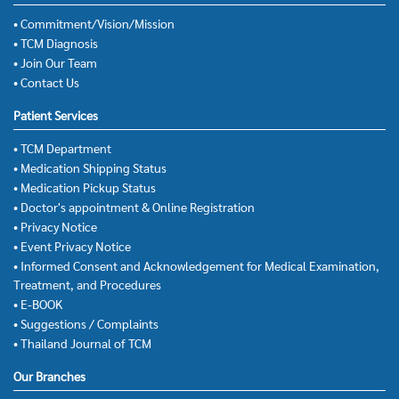
• Commitment/Vision/Mission
• TCM Diagnosis
• Join Our Team
• Contact Us
Patient Services
• TCM Department
• Medication Shipping Status
• Medication Pickup Status
• Doctor's appointment & Online Registration
• Privacy Notice
• Event Privacy Notice
• Informed Consent and Acknowledgement for Medical Examination,
Treatment, and Procedures
• E-BOOK
• Suggestions / Complaints
• Thailand Journal of TCM
Our Branches