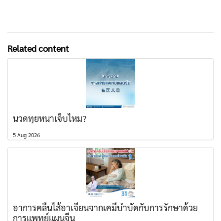
Related content
นวดทุยหนาเจ็บไหม?
5 Aug 2026
อาการคลื่นไส้อาเจียนจากเคมีบำบัดกับการรักษาด้วย
การแพทย์แผนจีน