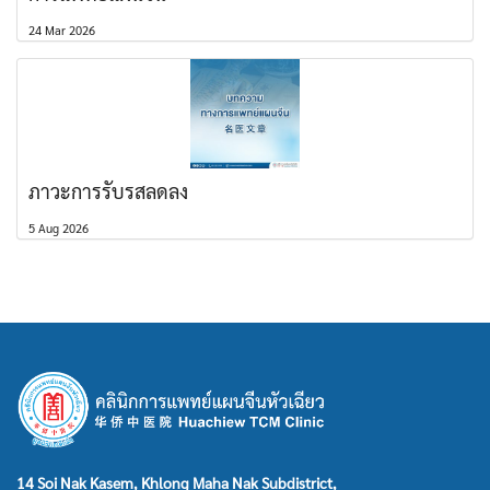
24 Mar 2026
ภาวะการรับรสลดลง
5 Aug 2026
14 Soi Nak Kasem, Khlong Maha Nak Subdistrict,