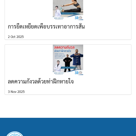
การยืดเหยียดเพื่อบรรเทาอาการสั่น
2 Oct 2025
ลดความกังวลด้วยท่าฝึกหายใจ
3 Nov 2025