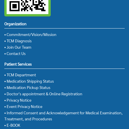
Organization
• Commitment/Vision/Mission
• TCM Diagnosis
• Join Our Team
• Contact Us
Patient Services
• TCM Department
• Medication Shipping Status
• Medication Pickup Status
• Doctor's appointment & Online Registration
• Privacy Notice
• Event Privacy Notice
• Informed Consent and Acknowledgement for Medical Examination,
Treatment, and Procedures
• E-BOOK