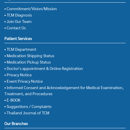
• Commitment/Vision/Mission
• TCM Diagnosis
• Join Our Team
• Contact Us
Patient Services
• TCM Department
• Medication Shipping Status
• Medication Pickup Status
• Doctor's appointment & Online Registration
• Privacy Notice
• Event Privacy Notice
• Informed Consent and Acknowledgement for Medical Examination,
Treatment, and Procedures
• E-BOOK
• Suggestions / Complaints
• Thailand Journal of TCM
Our Branches