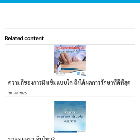
Related content
ความถี่ของการฝังเข็มแบบใด ถึงได้ผลการรักษาที่ดีที่สุด
20 Jan 2026
นวดทุยหนาเจ็บไหม?