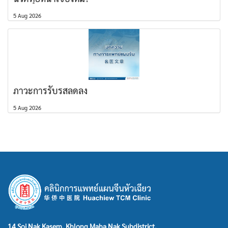
5 Aug 2026
ภาวะการรับรสลดลง
5 Aug 2026
14 Soi Nak Kasem, Khlong Maha Nak Subdistrict,