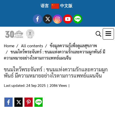
语言
中文版
Home
All contents
ข้อมูลความรู้เพื่อดูแลสุขภาพ
ขนมไหว้พระจันทร์ : ขนมแห่งความรักและความผูกพันธ์ มี
ความหมายอย่างไรตามการแพทย์แผนจีน
ขนมไหว้พระจันทร์ : ขนมแห่งความรักและความผูก
พันธ์ มีความหมายอย่างไรตามการแพทย์แผนจีน
Last updated: 24 Sep 2025
|
2086 Views
|