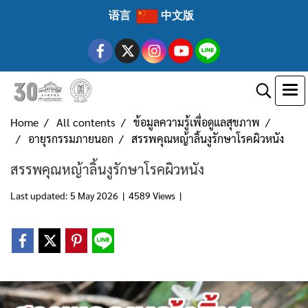
语言
中文版
Home
All contents
ข้อมูลความรู้เพื่อดูแลสุขภาพ
อายุรกรรมภายนอก
สรรพคุณหญ้าลิ้นงูรักษาโรคผิวหนัง
สรรพคุณหญ้าลิ้นงูรักษาโรคผิวหนัง
Last updated: 5 May 2026
|
4589 Views
|