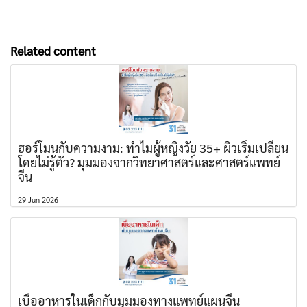
Related content
ฮอร์โมนกับความงาม: ทำไมผู้หญิงวัย 35+ ผิวเริ่มเปลี่ยน
โดยไม่รู้ตัว? มุมมองจากวิทยาศาสตร์และศาสตร์แพทย์
จีน
29 Jun 2026
เบื่ออาหารในเด็กกับมุมมองทางแพทย์แผนจีน