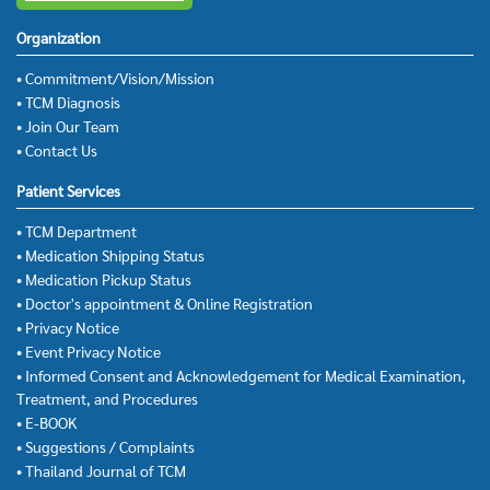
Organization
• Commitment/Vision/Mission
• TCM Diagnosis
• Join Our Team
• Contact Us
Patient Services
• TCM Department
• Medication Shipping Status
• Medication Pickup Status
• Doctor's appointment & Online Registration
• Privacy Notice
• Event Privacy Notice
• Informed Consent and Acknowledgement for Medical Examination,
Treatment, and Procedures
• E-BOOK
• Suggestions / Complaints
• Thailand Journal of TCM