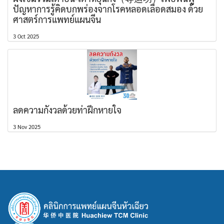
ปัญหาการรู้คิดบกพร่องจากโรคหลอดเลือดสมอง ด้วย
ศาสตร์การแพทย์แผนจีน
3 Oct 2025
ลดความกังวลด้วยท่าฝึกหายใจ
3 Nov 2025