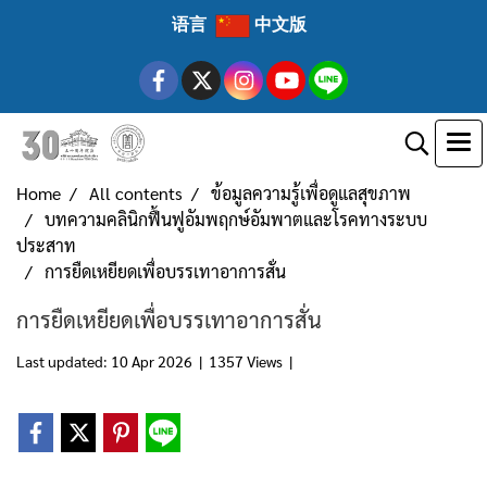
语言
中文版
Home
All contents
ข้อมูลความรู้เพื่อดูแลสุขภาพ
บทความคลินิกฟื้นฟูอัมพฤกษ์อัมพาตและโรคทางระบบ
ประสาท
การยืดเหยียดเพื่อบรรเทาอาการสั่น
การยืดเหยียดเพื่อบรรเทาอาการสั่น
Last updated: 10 Apr 2026
|
1357 Views
|