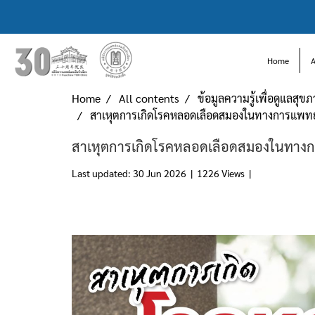
Home
Home
All contents
ข้อมูลความรู้เพื่อดูแลสุข
สาเหุตการเกิดโรคหลอดเลือดสมองในทางการแพทย
สาเหุตการเกิดโรคหลอดเลือดสมองในทาง
Last updated: 30 Jun 2026
|
1226 Views
|