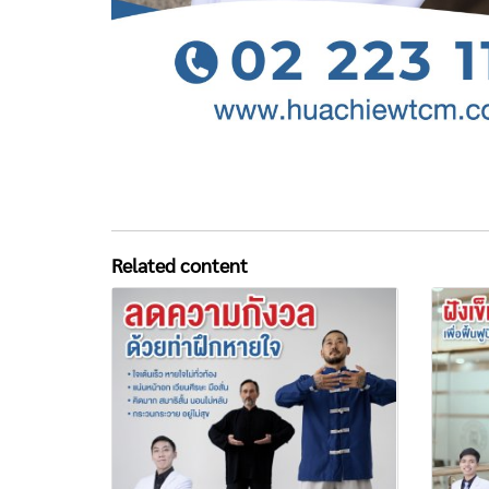
Related content