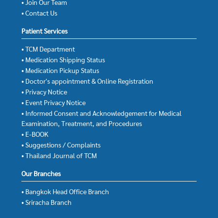
• Join Our Team
• Contact Us
Patient Services
• TCM Department
• Medication Shipping Status
• Medication Pickup Status
• Doctor's appointment & Online Registration
• Privacy Notice
• Event Privacy Notice
• Informed Consent and Acknowledgement for Medical
Examination, Treatment, and Procedures
• E-BOOK
• Suggestions / Complaints
• Thailand Journal of TCM
Our Branches
• Bangkok Head Office Branch
• Sriracha Branch