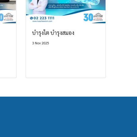
บำรุงไต บำรุงสมอง
3 Nov 2025