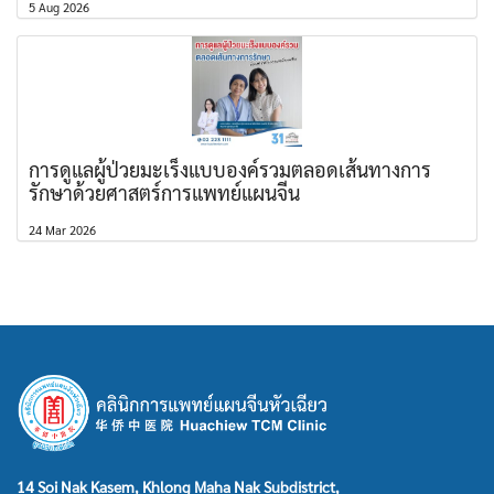
5 Aug 2026
การดูแลผู้ป่วยมะเร็งแบบองค์รวมตลอดเส้นทางการ
รักษาด้วยศาสตร์การแพทย์แผนจีน
24 Mar 2026
14 Soi Nak Kasem, Khlong Maha Nak Subdistrict,