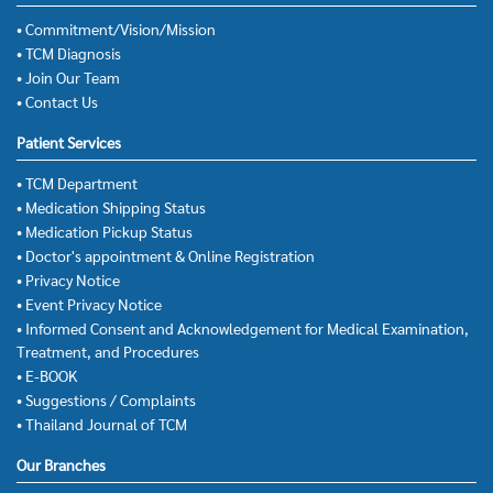
• Commitment/Vision/Mission
• TCM Diagnosis
• Join Our Team
• Contact Us
Patient Services
• TCM Department
• Medication Shipping Status
• Medication Pickup Status
• Doctor's appointment & Online Registration
• Privacy Notice
• Event Privacy Notice
• Informed Consent and Acknowledgement for Medical Examination,
Treatment, and Procedures
• E-BOOK
• Suggestions / Complaints
• Thailand Journal of TCM
Our Branches