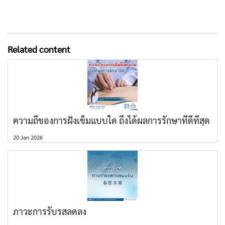
Related content
ความถี่ของการฝังเข็มแบบใด ถึงได้ผลการรักษาที่ดีที่สุด
20 Jan 2026
ภาวะการรับรสลดลง