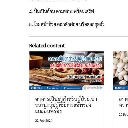
4. ปั้นเป็นก้อน ตามชอบ พร้อมเสริฟ
5. โรยหน้าด้วย ดอกคำฝอย หรือดอกกุยฮัว
Related content
อาหารเป็นยาสำหรับผู้ป่วยเบา
อาหา
หวานกลุ่มผู้ที่มีภาวะชี่พร่อง
หวาน
และอินพร่อง
22 Fe
22 Feb 2024