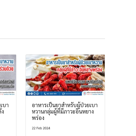
ยเบา
อาหารเป็นยาสำหรับผู้ป่วยเบา
่ง
หวานกลุ่มผู้ที่มีภาวะอินหยาง
พร่อง
22 Feb 2024