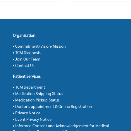
Organization
• Commitment/Vision/Mission
• TCM Diagnosis
• Join Our Team
• Contact Us
Patient Services
• TCM Department
• Medication Shipping Status
• Medication Pickup Status
• Doctor's appointment & Online Registration
• Privacy Notice
• Event Privacy Notice
• Informed Consent and Acknowledgement for Medical