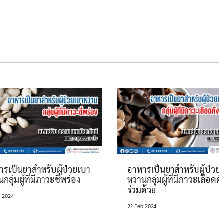
รเป็นยาสำหรับผู้ป่วยเบา
อาหารเป็นยาสำหรับผู้ป่ว
กลุ่มผู้ที่มีภาวะชี่พร่อง
หวานกลุ่มผู้ที่มีภาวะเลือดคั
ร่วมด้วย
b 2024
22 Feb 2024