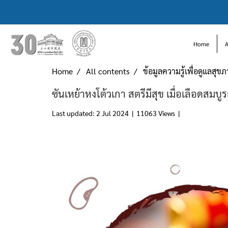
Home
Home
All contents
ข้อมูลความรู้เพื่อดูแลสุข
ซันเหย้าหงโต้วเกา สตรีมีสุข เมื่อเลือดสมบูร
Last updated: 2 Jul 2024
|
11063 Views
|