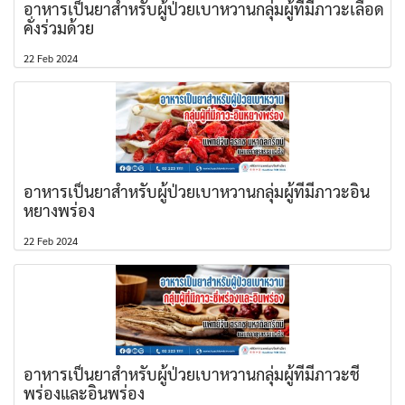
อาหารเป็นยาสำหรับผู้ป่วยเบาหวานกลุ่มผู้ที่มีภาวะเลือด
คั่งร่วมด้วย
22 Feb 2024
อาหารเป็นยาสำหรับผู้ป่วยเบาหวานกลุ่มผู้ที่มีภาวะอิน
หยางพร่อง
22 Feb 2024
อาหารเป็นยาสำหรับผู้ป่วยเบาหวานกลุ่มผู้ที่มีภาวะชี่
พร่องและอินพร่อง