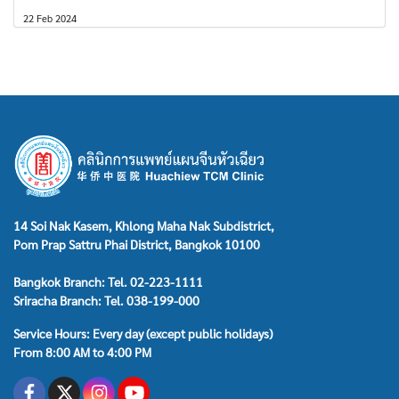
22 Feb 2024
14 Soi Nak Kasem, Khlong Maha Nak Subdistrict,
Pom Prap Sattru Phai District, Bangkok 10100
Bangkok Branch: Tel. 02-223-1111
Sriracha Branch: Tel. 038-199-000
Service Hours: Every day (except public holidays)
From 8:00 AM to 4:00 PM