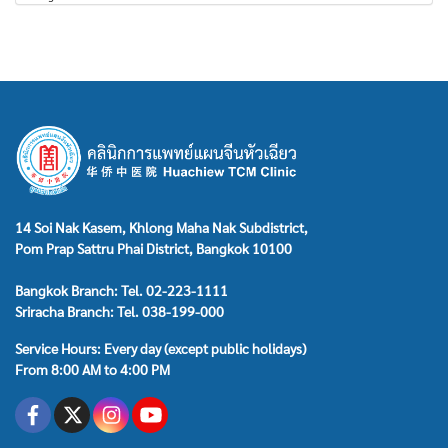
14 Soi Nak Kasem, Khlong Maha Nak Subdistrict,
Pom Prap Sattru Phai District, Bangkok 10100
Bangkok Branch: Tel. 02-223-1111
Sriracha Branch: Tel. 038-199-000
Service Hours: Every day (except public holidays)
From 8:00 AM to 4:00 PM