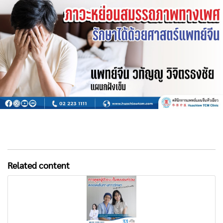
Related content