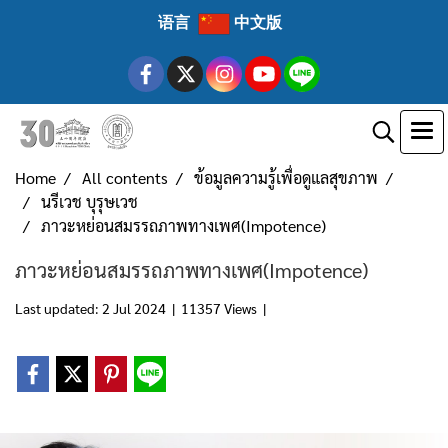
语言
中文版
Home
All contents
ข้อมูลความรู้เพื่อดูแลสุขภาพ
นรีเวช บุรุษเวช
ภาวะหย่อนสมรรถภาพทางเพศ(Impotence)
ภาวะหย่อนสมรรถภาพทางเพศ(Impotence)
Last updated: 2 Jul 2024
|
11357 Views
|