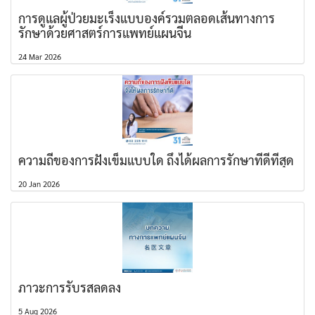
การดูแลผู้ป่วยมะเร็งแบบองค์รวมตลอดเส้นทางการ
รักษาด้วยศาสตร์การแพทย์แผนจีน
24 Mar 2026
ความถี่ของการฝังเข็มแบบใด ถึงได้ผลการรักษาที่ดีที่สุด
20 Jan 2026
ภาวะการรับรสลดลง
5 Aug 2026