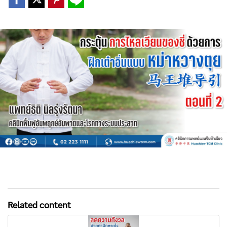
Related content