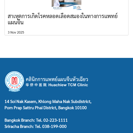
สาเหุตการเกิดโรคหลอดเลือดสมองในทางการแพทย์
แผนจีน
3 Nov 2025
14 Soi Nak Kasem, Khlong Maha Nak Subdistrict,
Pom Prap Sattru Phai District, Bangkok 10100
Bangkok Branch: Tel. 02-223-1111
Sriracha Branch: Tel. 038-199-000