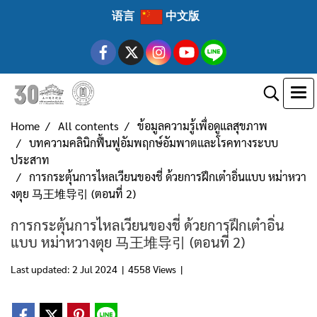
语言
中文版
Home
All contents
ข้อมูลความรู้เพื่อดูแลสุขภาพ
บทความคลินิกฟื้นฟูอัมพฤกษ์อัมพาตและโรคทางระบบ
ประสาท
การกระตุ้นการไหลเวียนของชี่ ด้วยการฝึกเต๋าอิ่นแบบ หม่าหวา
งตุย 马王堆导引 (ตอนที่ 2)
การกระตุ้นการไหลเวียนของชี่ ด้วยการฝึกเต๋าอิ่น
แบบ หม่าหวางตุย 马王堆导引 (ตอนที่ 2)
Last updated: 2 Jul 2024
|
4558 Views
|