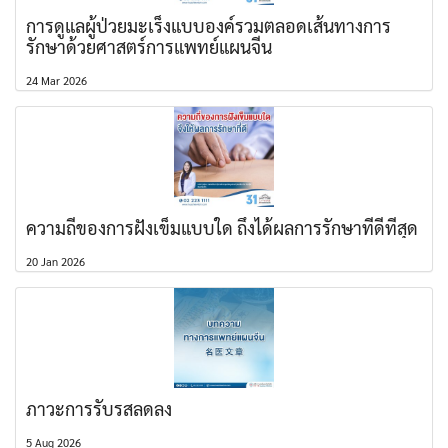
การดูแลผู้ป่วยมะเร็งแบบองค์รวมตลอดเส้นทางการ
รักษาด้วยศาสตร์การแพทย์แผนจีน
24 Mar 2026
ความถี่ของการฝังเข็มแบบใด ถึงได้ผลการรักษาที่ดีที่สุด
20 Jan 2026
ภาวะการรับรสลดลง
5 Aug 2026