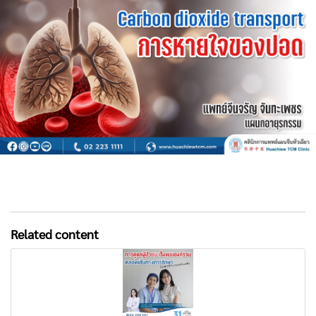
Related content