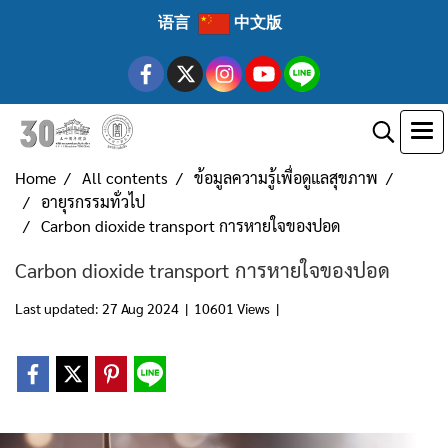
语言
中文版
Home
All contents
ข้อมูลความรู้เพื่อดูแลสุขภาพ
อายุรกรรมทั่วไป
Carbon dioxide transport การหายใจของปอด
Carbon dioxide transport การหายใจของปอด
Last updated: 27 Aug 2024
|
10601 Views
|