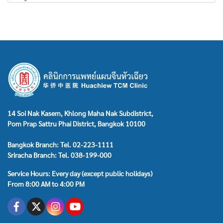
14 Soi Nak Kasem, Khlong Maha Nak Subdistrict,
Pom Prap Sattru Phai District, Bangkok 10100
Bangkok Branch: Tel. 02-223-1111
Sriracha Branch: Tel. 038-199-000
Service Hours: Every day (except public holidays)
From 8:00 AM to 4:00 PM