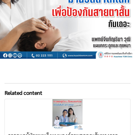
Related content