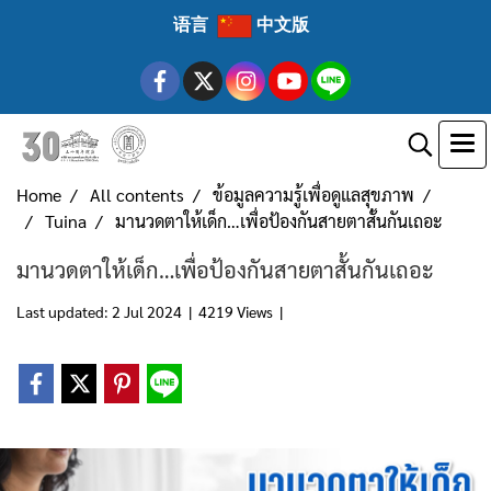
语言
中文版
Home
All contents
ข้อมูลความรู้เพื่อดูแลสุขภาพ
Tuina
มานวดตาให้เด็ก…เพื่อป้องกันสายตาสั้นกันเถอะ
มานวดตาให้เด็ก…เพื่อป้องกันสายตาสั้นกันเถอะ
Last updated: 2 Jul 2024
|
4219 Views
|