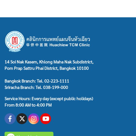
14 Soi Nak Kasem, Khlong Maha Nak Subdistrict,
Pom Prap Sattru Phai District, Bangkok 10100
Bangkok Branch: Tel. 02-223-1111
Sriracha Branch: Tel. 038-199-000
Service Hours: Every day (except public holidays)
From 8:00 AM to 4:00 PM