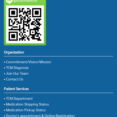
@huachiewtcm
Organization
• Commitment/Vision/Mission
• TCM Diagnosis
• Join Our Team
• Contact Us
Patient Services
• TCM Department
• Medication Shipping Status
• Medication Pickup Status
• Doctor's appointment & Online Registration