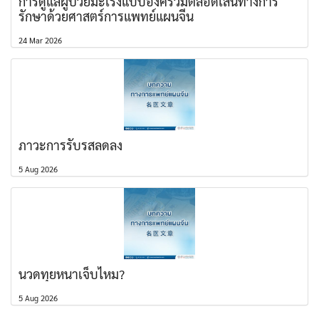
การดูแลผู้ป่วยมะเร็งแบบองค์รวมตลอดเส้นทางการ
รักษาด้วยศาสตร์การแพทย์แผนจีน
24 Mar 2026
ภาวะการรับรสลดลง
5 Aug 2026
นวดทุยหนาเจ็บไหม?
5 Aug 2026