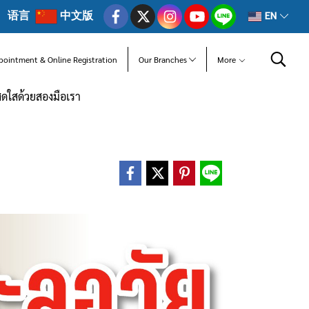
语言
中文版
EN
pointment & Online Registration
Our Branches
More
ดใสด้วยสองมือเรา