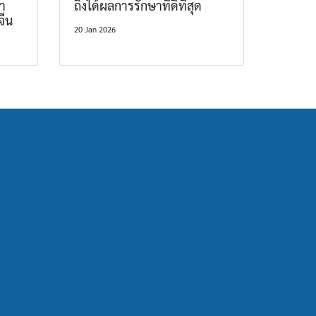
า
ถึงได้ผลการรักษาที่ดีที่สุด
จีน
20 Jan 2026