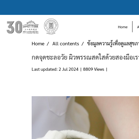
Home
Home
All contents
ข้อมูลความรู้เพื่อดูแลสุข
กดจุดชะลอวัย ผิวพรรณสดใสด้วยสองมือเร
Last updated: 2 Jul 2024
|
8809 Views
|