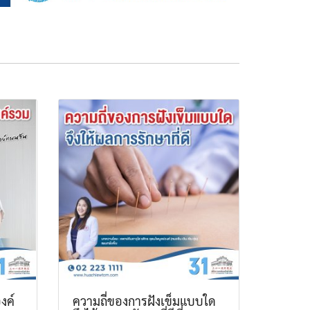
งค์
ความถี่ของการฝังเข็มแบบใด