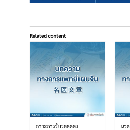
Related content
ภาวะการรับรสลดลง
นวด