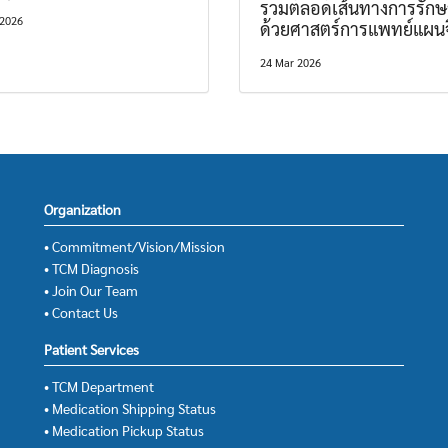
รวมตลอดเส้นทางการรักษ
 2026
ด้วยศาสตร์การแพทย์แผน
24 Mar 2026
Organization
• Commitment/Vision/Mission
• TCM Diagnosis
• Join Our Team
• Contact Us
Patient Services
• TCM Department
• Medication Shipping Status
• Medication Pickup Status