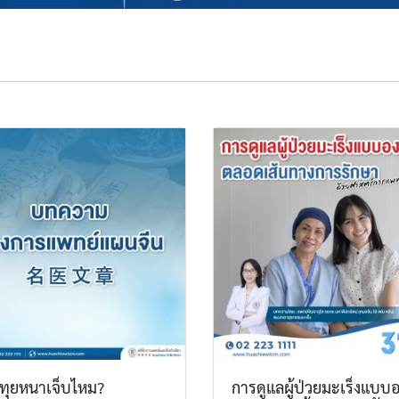
ทุยหนาเจ็บไหม?
การดูแลผู้ป่วยมะเร็งแบบอ