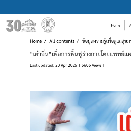
Home
Home
All contents
ข้อมูลความรู้เพื่อดูแลสุข
“เต๋าอิ่น”เพื่อการฟื้นฟูร่างกายโดยแพทย์แ
Last updated: 23 Apr 2025
|
5605 Views
|