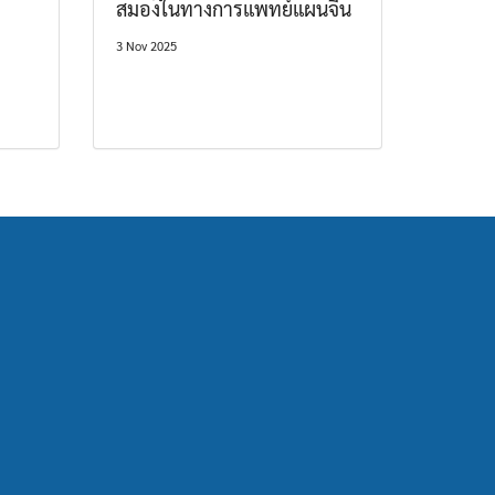
สมองในทางการแพทย์แผนจีน
3 Nov 2025