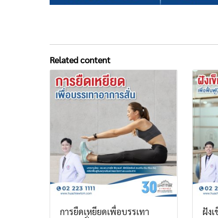
Related content
การยืดเหยียดเพื่อบรรเทา
ฝังเ