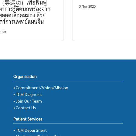
（导运功）เพื่อฟื้นฟู
3 Nov 2025
หาการรู้คิดบกพร่องจาก
หลอดเลือดสมอง ด้วย
ตร์การแพทย์แผนจีน
2025
Organization
• Commitment/Vision/Mission
• TCM Diagnosis
• Join Our Team
• Contact Us
Patient Services
• TCM Department