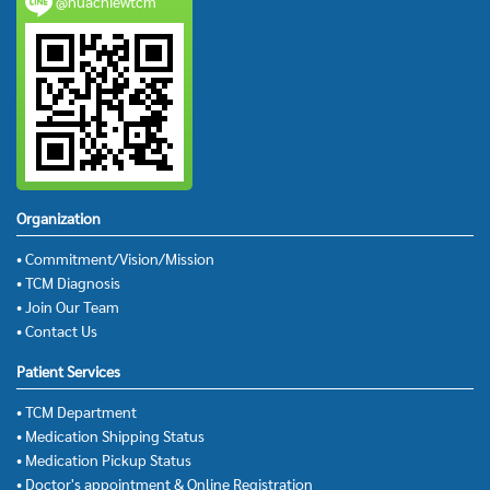
@huachiewtcm
Organization
• Commitment/Vision/Mission
• TCM Diagnosis
• Join Our Team
• Contact Us
Patient Services
• TCM Department
• Medication Shipping Status
• Medication Pickup Status
• Doctor's appointment & Online Registration