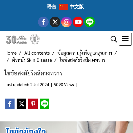
语言
中文版
Home
All contents
ข้อมูลความรู้เพื่อดูแลสุขภาพ
ผิวหนัง Skin Disease
ไขข้อสงสัยริดสีดวงทวาร
ไขข้อสงสัยริดสีดวงทวาร
Last updated: 2 Jul 2024
|
5090 Views
|