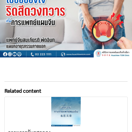
Related content