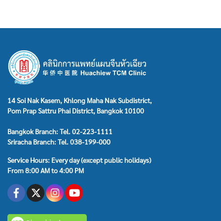
14 Soi Nak Kasem, Khlong Maha Nak Subdistrict,
Pom Prap Sattru Phai District, Bangkok 10100
Bangkok Branch: Tel. 02-223-1111
Sriracha Branch: Tel. 038-199-000
Service Hours: Every day (except public holidays)
From 8:00 AM to 4:00 PM