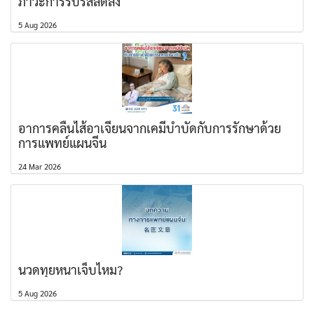
ภาวะการรับรสลดลง
5 Aug 2026
อาการคลื่นไส้อาเจียนจากเคมีบำบัดกับการรักษาด้วย
การแพทย์แผนจีน
24 Mar 2026
นวดทุยหนาเจ็บไหม?
5 Aug 2026