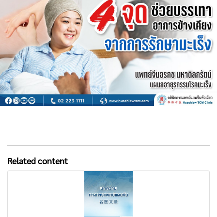
Related content