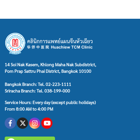
14 Soi Nak Kasem, Khlong Maha Nak Subdistrict,
Pom Prap Sattru Phai District, Bangkok 10100
Bangkok Branch: Tel. 02-223-1111
Sriracha Branch: Tel. 038-199-000
Service Hours: Every day (except public holidays)
From 8:00 AM to 4:00 PM