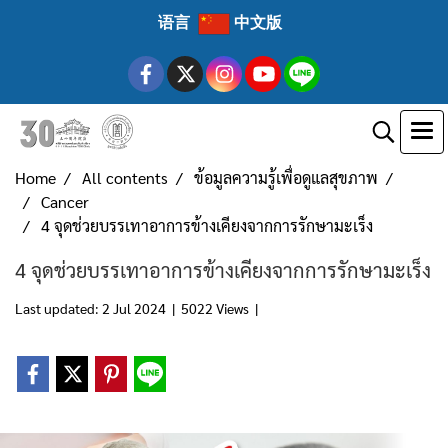
语言
中文版
Home
All contents
ข้อมูลความรู้เพื่อดูแลสุขภาพ
Cancer
4 จุดช่วยบรรเทาอาการข้างเคียงจากการรักษามะเร็ง
4 จุดช่วยบรรเทาอาการข้างเคียงจากการรักษามะเร็ง
Last updated: 2 Jul 2024
|
5022 Views
|