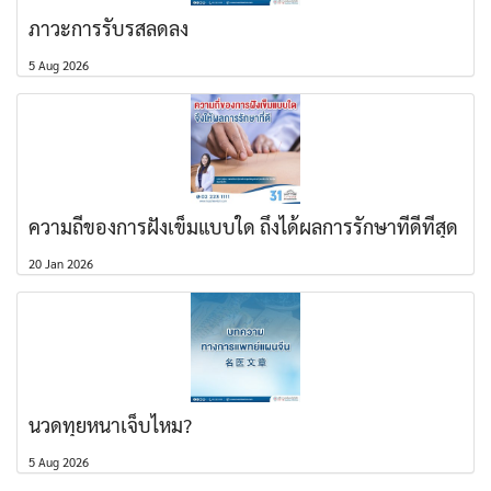
ภาวะการรับรสลดลง
5 Aug 2026
ความถี่ของการฝังเข็มแบบใด ถึงได้ผลการรักษาที่ดีที่สุด
20 Jan 2026
นวดทุยหนาเจ็บไหม?
5 Aug 2026