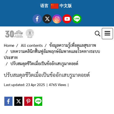
语言
中文版
Home
All contents
ข้อมูลความรู้เพื่อดูแลสุขภาพ
บทความคลินิกฟื้นฟูอัมพฤกษ์อัมพาตและโรคทางระบบ
ประสาท
ปรับสมดุลชีวิตเมื่อเป็นข้ออักเสบรูมาตอยด์
ปรับสมดุลชีวิตเมื่อเป็นข้ออักเสบรูมาตอยด์
Last updated: 23 Apr 2025
|
4765 Views
|