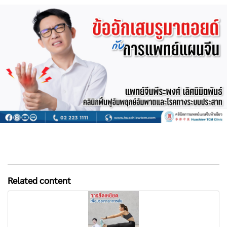
Related content