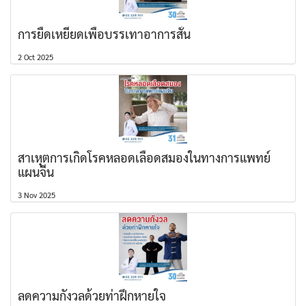
การยืดเหยียดเพื่อบรรเทาอาการสั่น
2 Oct 2025
สาเหุตการเกิดโรคหลอดเลือดสมองในทางการแพทย์
แผนจีน
3 Nov 2025
ลดความกังวลด้วยท่าฝึกหายใจ