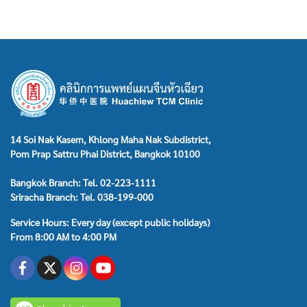
14 Soi Nak Kasem, Khlong Maha Nak Subdistrict,
Pom Prap Sattru Phai District, Bangkok 10100
Bangkok Branch: Tel. 02-223-1111
Sriracha Branch: Tel. 038-199-000
Service Hours: Every day (except public holidays)
From 8:00 AM to 4:00 PM