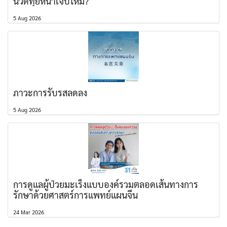
นวดทุยหนาเจ็บไหม?
5 Aug 2026
ภาวะการรับรสลดลง
5 Aug 2026
การดูแลผู้ป่วยมะเร็งแบบองค์รวมตลอดเส้นทางการ
รักษาด้วยศาสตร์การแพทย์แผนจีน
24 Mar 2026