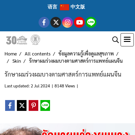
语言
中文版
Home
All contents
ข้อมูลความรู้เพื่อดูแลสุขภาพ
Skin
รักษาผมร่วงผมบางตามศาสตร์การแพทย์แผนจีน
รักษาผมร่วงผมบางตามศาสตร์การแพทย์แผนจีน
Last updated: 2 Jul 2024
|
8148 Views
|