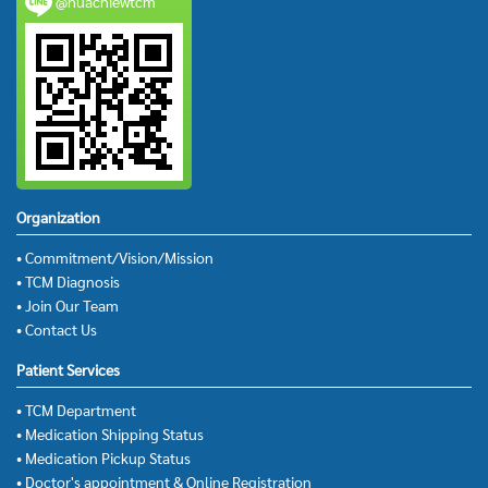
@huachiewtcm
Organization
• Commitment/Vision/Mission
• TCM Diagnosis
• Join Our Team
• Contact Us
Patient Services
• TCM Department
• Medication Shipping Status
• Medication Pickup Status
• Doctor's appointment & Online Registration