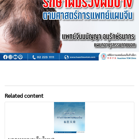
Related content