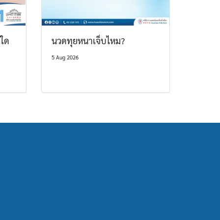
บใด
นวดทุยหนาเจ็บไหม?
5 Aug 2026