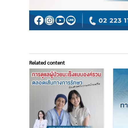
Related content