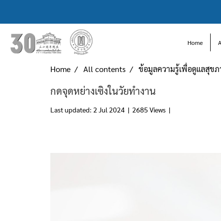
Home
Home
All contents
ข้อมูลความรู้เพื่อดูแลสุข
กดจุดหย่างเซิงในวัยทำงาน
Last updated: 2 Jul 2024
|
2685 Views
|