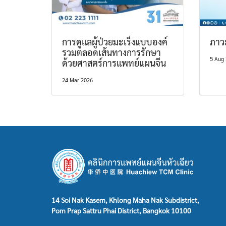
การดูแลผู้ป่วยมะเร็งแบบองค์
ภาว
รวมตลอดเส้นทางการรักษา
5 Aug
ด้วยศาสตร์การแพทย์แผนจีน
24 Mar 2026
14 Soi Nak Kasem, Khlong Maha Nak Subdistrict,
Pom Prap Sattru Phai District, Bangkok 10100