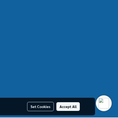
Set Cookies
Accept All