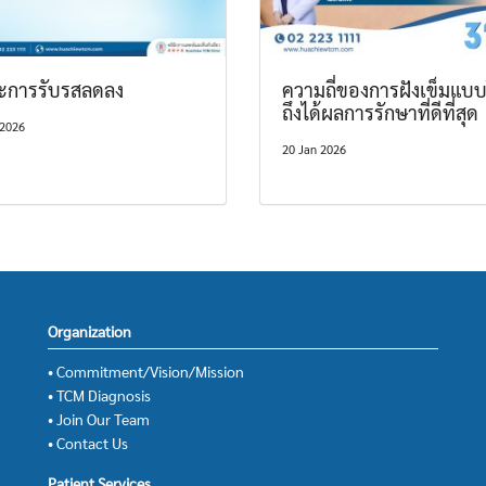
ะการรับรสลดลง
ความถี่ของการฝังเข็มแบ
ถึงได้ผลการรักษาที่ดีที่สุด
 2026
20 Jan 2026
Organization
• Commitment/Vision/Mission
• TCM Diagnosis
• Join Our Team
• Contact Us
Patient Services