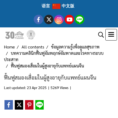
语言
中文版
Home
All contents
ข้อมูลความรู้เพื่อดูแลสุขภาพ
บทความคลินิกฟื้นฟูอัมพฤกษ์อัมพาตและโรคทางระบบ
ประสาท
ฟื้นฟูสมองเสื่อมในผู้สูงอายุกับแพทย์แผนจีน
ฟื้นฟูสมองเสื่อมในผู้สูงอายุกับแพทย์แผนจีน
Last updated: 23 Apr 2025
|
5269 Views
|