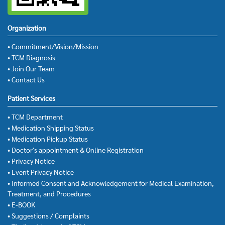
Organization
• Commitment/Vision/Mission
• TCM Diagnosis
• Join Our Team
• Contact Us
Patient Services
• TCM Department
• Medication Shipping Status
• Medication Pickup Status
• Doctor's appointment & Online Registration
• Privacy Notice
• Event Privacy Notice
• Informed Consent and Acknowledgement for Medical Examination,
Treatment, and Procedures
• E-BOOK
• Suggestions / Complaints