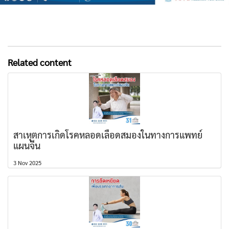
Related content
สาเหุตการเกิดโรคหลอดเลือดสมองในทางการแพทย์
แผนจีน
3 Nov 2025