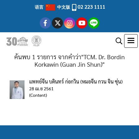
02 223 1111
语言
中文版
ค้นพบ 1 รายการ จากคำว่า"TCM. Dr. Bordin
Korkawin (Guan Jin Shun)"
แพทย์จีน บดินทร์ ก่อกวิน (หมอจีน กวน จิน ซุ่น)
28 เม.ย 2561
(Content)