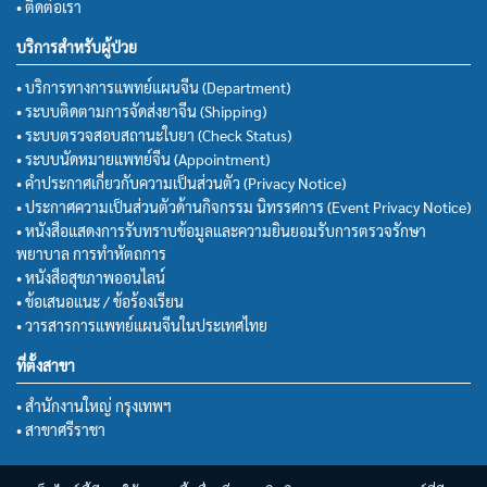
• ติดต่อเรา
บริการสำหรับผู้ป่วย
• บริการทางการแพทย์แผนจีน (Department)
• ระบบติดตามการจัดส่งยาจีน (Shipping)
• ระบบตรวจสอบสถานะใบยา (Check Status)
• ระบบนัดหมายแพทย์จีน (Appointment)
• คำประกาศเกี่ยวกับความเป็นส่วนตัว (Privacy Notice)
• ประกาศความเป็นส่วนตัวด้านกิจกรรม นิทรรศการ (Event Privacy Notice)
• หนังสือแสดงการรับทราบข้อมูลและความยินยอมรับการตรวจรักษา
พยาบาล การทำหัตถการ
• หนังสือสุขภาพออนไลน์
• ข้อเสนอแนะ / ข้อร้องเรียน
• วารสารการแพทย์แผนจีนในประเทศไทย
ที่ตั้งสาขา
• สำนักงานใหญ่ กรุงเทพฯ
• สาขาศรีราชา