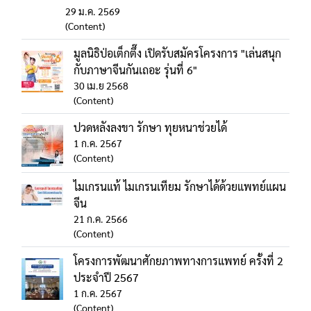
29 ม.ค. 2569
(Content)
มูลนิธิป่อเต็กตึ๊ง เปิดรับสมัครโครงการ "เล่นสนุก
กับภาษาจีนกันเถอะ รุ่นที่ 6"
30 เม.ย 2568
(Content)
ปวดหลังลงขา รักษา ทุยหนาช่วยได้
1 ก.ค. 2567
(Content)
ไมเกรนแท้ ไมเกรนเทียม รักษาได้ด้วยแพทย์แผน
จีน
21 ก.ค. 2566
(Content)
โครงการพัฒนาศักยภาพทางการแพทย์ ครั้งที่ 2
ประจำปี 2567
1 ก.ค. 2567
(Content)