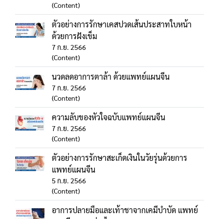
(Content)
ตัวอย่างการรักษาเคสปวดเส้นประสาทใบหน้า
ด้วยการฝังเข็ม
7 ก.ย. 2566
(Content)
นวดลดอาการตาล้า ด้วยแพทย์แผนจีน
7 ก.ย. 2566
(Content)
ความลับของหัวใจฉบับแพทย์แผนจีน
7 ก.ย. 2566
(Content)
ตัวอย่างการรักษาสะเก็ดเงินในวัยรุ่นด้วยการ
แพทย์แผนจีน
5 ก.ย. 2566
(Content)
อาการปลายมือและเท้าชาจากเคมีบำบัด แพทย์