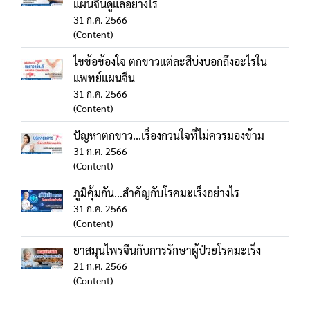
แผนจีนดูแลอย่างไร
31 ก.ค. 2566
(Content)
ไขข้อข้องใจ ตกขาวแต่ละสีบ่งบอกถึงอะไรใน
แพทย์แผนจีน
31 ก.ค. 2566
(Content)
ปัญหาตกขาว...เรื่องกวนใจที่ไม่ควรมองข้าม
31 ก.ค. 2566
(Content)
ภูมิคุ้มกัน...สำคัญกับโรคมะเร็งอย่างไร
31 ก.ค. 2566
(Content)
ยาสมุนไพรจีนกับการรักษาผู้ป่วยโรคมะเร็ง
21 ก.ค. 2566
(Content)