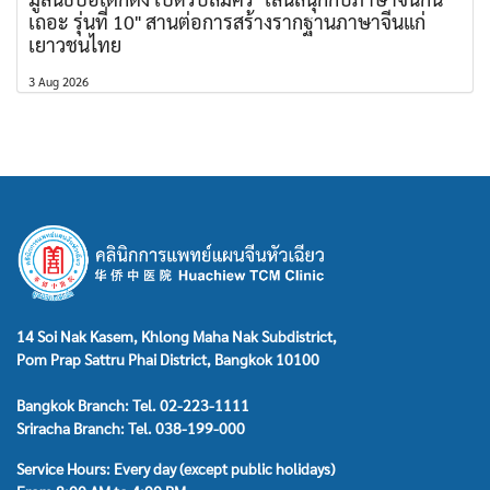
เถอะ รุ่นที่ 10" สานต่อการสร้างรากฐานภาษาจีนแก่
เยาวชนไทย
3 Aug 2026
14 Soi Nak Kasem, Khlong Maha Nak Subdistrict,
Pom Prap Sattru Phai District, Bangkok 10100
Bangkok Branch: Tel. 02-223-1111
Sriracha Branch: Tel. 038-199-000
Service Hours: Every day (except public holidays)