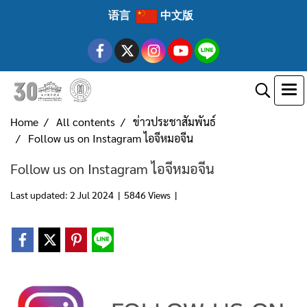
语言
中文版
Home
All contents
ข่าวประชาสัมพันธ์
Follow us on Instagram ไอจีหมอจีน
Follow us on Instagram ไอจีหมอจีน
Last updated: 2 Jul 2024
|
5846 Views
|