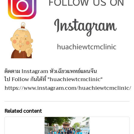
ติดตาม Instagram หัวเฉียวแพทย์แผนจีน
ไป Follow กันได้ที่ "huachiewtcmclinic"
https://www.instagram.com/huachiewtcmclinic/
Related content