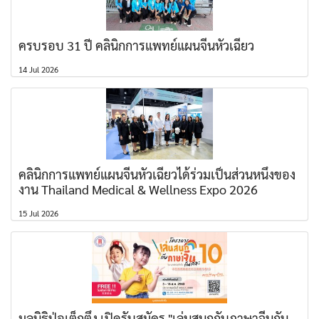
ครบรอบ 31 ปี คลินิกการแพทย์แผนจีนหัวเฉียว
14 Jul 2026
คลินิกการแพทย์แผนจีนหัวเฉียวได้ร่วมเป็นส่วนหนึ่งของ
งาน Thailand Medical & Wellness Expo 2026
15 Jul 2026
มูลนิธิป่อเต็กตึ๊ง เปิดรับสมัคร "เล่นสนุกกับภาษาจีนกัน