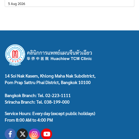
5 Aug 2026
14 Soi Nak Kasem, Khlong Maha Nak Subdistrict,
Pom Prap Sattru Phai District, Bangkok 10100
Bangkok Branch: Tel. 02-223-1111
Sriracha Branch: Tel. 038-199-000
Service Hours: Every day (except public holidays)
From 8:00 AM to 4:00 PM