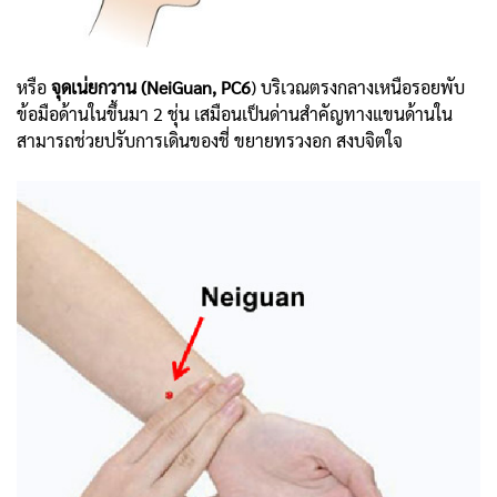
หรือ
จุดเน่ยกวาน (NeiGuan, PC6
) บริเวณตรงกลางเหนือรอยพับ
ข้อมือด้านในขึ้นมา 2 ชุ่น เสมือนเป็นด่านสำคัญทางแขนด้านใน
สามารถช่วยปรับการเดินของชี่ ขยายทรวงอก สงบจิตใจ