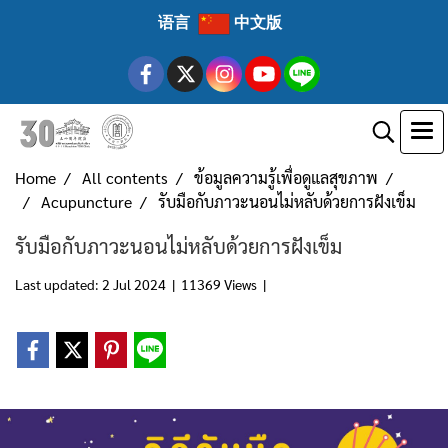
语言
中文版
Home
All contents
ข้อมูลความรู้เพื่อดูแลสุขภาพ
Acupuncture
รับมือกับภาวะนอนไม่หลับด้วยการฝังเข็ม
รับมือกับภาวะนอนไม่หลับด้วยการฝังเข็ม
Last updated: 2 Jul 2024
|
11369 Views
|