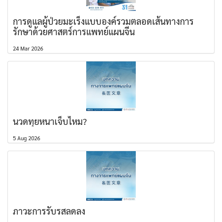
การดูแลผู้ป่วยมะเร็งแบบองค์รวมตลอดเส้นทางการ
รักษาด้วยศาสตร์การแพทย์แผนจีน
24 Mar 2026
นวดทุยหนาเจ็บไหม?
5 Aug 2026
ภาวะการรับรสลดลง