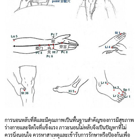
การนอนหลับที่ดีและมีคุณภาพเป็นพื้นฐานสำคัญของการมีสุขภาพ
ร่างกายและจิตใจที่แข็งแรง ภาวะนอนไม่หลับจึงเป็นปัญหาที่ไม่
ควรนิ่งนอนใจ ควรหาสาเหตุและเข้ารับการรักษาหรือป้องกันเพื่อ