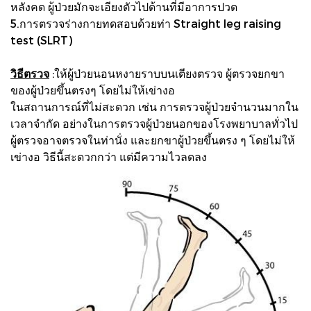
หลังคด ผู้ป่วยมักจะเอียงตัวไปด้านที่มีอาการปวด
5.การตรวจร่างกายทดสอบด้วยท่า Straight leg raising
test (SLRT)
วิธีตรวจ
:ให้ผู้ป่วยนอนหงายราบบนเตียงตรวจ ผู้ตรวจยกขา
ของผู้ป่วยขึ้นตรงๆ โดยไม่ให้เข่างอ
ในสถานการณ์ที่ไม่สะดวก เช่น การตรวจผู้ป่วยจำนวนมากใน
เวลาจำกัด อย่างในการตรวจผู้ป่วยนอกของโรงพยาบาลทั่วไป
ผู้ตรวจอาจตรวจในท่านั่ง และยกขาผู้ป่วยขึ้นตรง ๆ โดยไม่ให้
เข่างอ วิธีนี้สะดวกกว่า แต่มีความไวลดลง