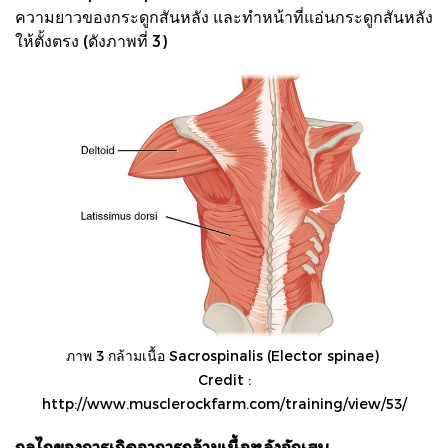
ความยาวของกระดูกสันหลัง และทำหน้าที่แอ่นกระดูกสันหลัง
ให้ตั้งตรง (ดังภาพที่ 3)
ภาพ 3 กล้ามเนื้อ Sacrospinalis (Elector spinae)
Credit :
http://www.musclerockfarm.com/training/view/53/
กลไกของการเกิดอาการกล้ามเนื้อหลังอักเสบ