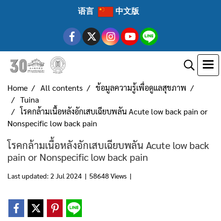
语言
中文版
Home
All contents
ข้อมูลความรู้เพื่อดูแลสุขภาพ
Tuina
โรคกล้ามเนื้อหลังอักเสบเฉียบพลัน Acute low back pain or
Nonspecific low back pain
โรคกล้ามเนื้อหลังอักเสบเฉียบพลัน Acute low back
pain or Nonspecific low back pain
Last updated: 2 Jul 2024
|
58648 Views
|