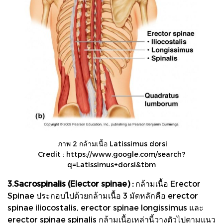
ภาพ 2 กล้ามเนื้อ Latissimus dorsi
Credit :
https://www.google.com/search?
q=Latissimus+dorsi&tbm
3.Sacrospinalis (Elector spinae) :
กล้ามเนื้อ Erector
Spinae ประกอบไปด้วยกล้ามเนื้อ 3 มัดหลักคือ erector
spinae iliocostalis, erector spinae longissimus และ
erector spinae spinalis กล้ามเนื้อเหล่านี้วางตัวไปตามแนว