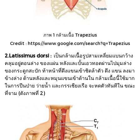
ภาพ 1 กล้ามเนื้อ Trapezius
Credit :
https://www.google.com/search?q=Trapezius
2.Latissimus dorsi :
เป็นกล้ามเนื้อรูปสามเหลี่ยมแบนกว้าง
คลุมอยู่ตอนล่าง ของแผ่น หลังและบั้นเอวทอดผ่านไปมุมล่าง
ของกระดูกสะบัก ท้าหน้าที่ดึงแขนเข้าชิดล้าตัว ดึง แขน ลงมา
ข้างล่าง ด้านหลังและหมุนแขนเข้าด้านใน กล้ามเนื้อนี้ใช้มาก
ในการปีนป่าย ว่ายน้ำ และกรรเชียงเรือ จะหดตัวทันทีใน ขณะ
ที่จาม (ดังภาพที่ 2)