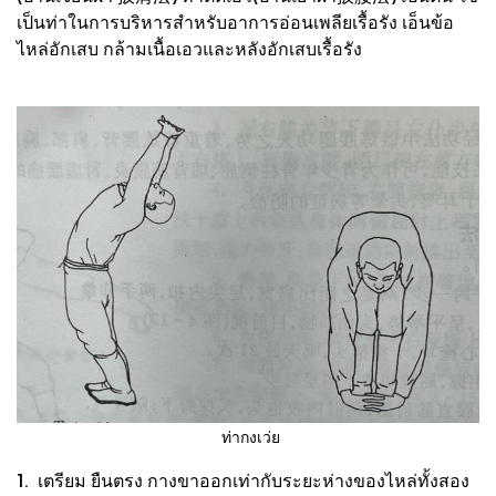
เป็นท่าในการบริหารสำหรับอาการอ่อนเพลียเรื้อรัง เอ็นข้อ
ไหล่อักเสบ กล้ามเนื้อเอวและหลังอักเสบเรื้อรัง
ท่ากงเว่ย
1. เตรียม ยืนตรง กางขาออกเท่ากับระยะห่างของไหล่ทั้งสอง