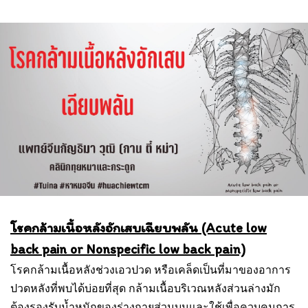
โรคกล้ามเนื้อหลังอักเสบเฉียบพลัน (Acute low
back pain or Nonspecific low back pain)
โรคกล้ามเนื้อหลังช่วงเอวปวด หรือเคล็ดเป็นที่มาของอาการ
ปวดหลังที่พบได้บ่อยที่สุด กล้ามเนื้อบริเวณหลังส่วนล่างมัก
ต้องรองรับน้ำหนักของร่างกายส่วนบนและใช้เพื่อควบคุมการ