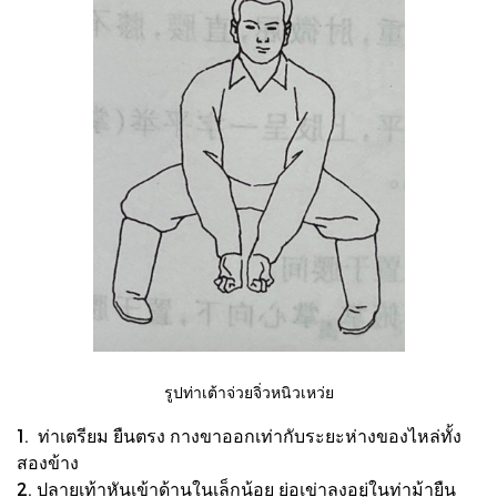
รูปท่าเต้าจ่วยจิ่วหนิวเหว่ย
1. ท่าเตรียม ยืนตรง กางขาออกเท่ากับระยะห่างของไหล่ทั้ง
สองข้าง
2. ปลายเท้าหันเข้าด้านในเล็กน้อย ย่อเข่าลงอยู่ในท่าม้ายืน