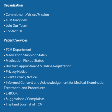
Organization
• Commitment/Vision/Mission
• TCM Diagnosis
• Join Our Team
• Contact Us
Patient Services
• TCM Department
• Medication Shipping Status
• Medication Pickup Status
• Doctor's appointment & Online Registration
• Privacy Notice
• Event Privacy Notice
• Informed Consent and Acknowledgement for Medical Examination,
Treatment, and Procedures
• E-BOOK
• Suggestions / Complaints
• Thailand Journal of TCM