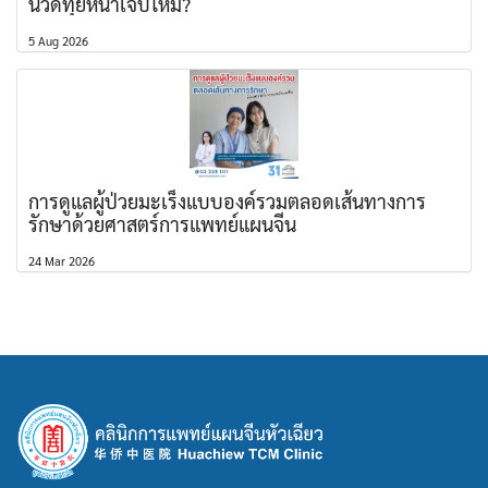
นวดทุยหนาเจ็บไหม?
5 Aug 2026
การดูแลผู้ป่วยมะเร็งแบบองค์รวมตลอดเส้นทางการ
รักษาด้วยศาสตร์การแพทย์แผนจีน
24 Mar 2026