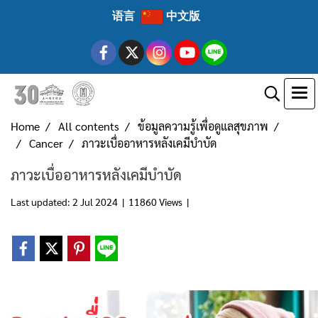
语言
中文版
Home
All contents
ข้อมูลความรู้เพื่อดูแลสุขภาพ
Cancer
ภาวะเบื่ออาหารหลังเคมีบำบัด
ภาวะเบื่ออาหารหลังเคมีบำบัด
Last updated: 2 Jul 2024
|
11860 Views
|