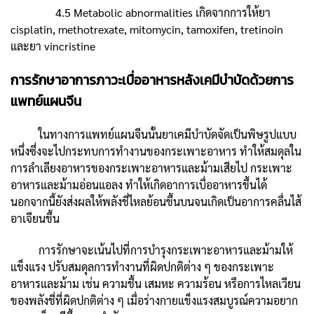
4.5 Metabolic abnormalities เกิดจากการให้ยา
cisplatin, methotrexate, mitomycin, tamoxifen, tretinoin
และยา vincristine
การรักษาอาการภาวะเบื่ออาหารหลังเคมีบำบัดด้วยการ
แพทย์แผนจีน
ในทางการแพทย์แผนจีนนั้นยาเคมีบำบัดจัดเป็นพิษรูปแบบ
หนึ่งซึ่งจะไปกระทบการทำงานของกระเพาะอาหาร ทำให้สมดุลใน
การลำเลียงอาหารของกระเพาะอาหารและม้ามเสียไป กระเพาะ
อาหารและม้ามอ่อนแอลง ทำให้เกิดอาการเบื่ออาหารขึ้นได้
นอกจากนี้ยังส่งผลให้พลังชี่ไหลย้อนขึ้นบนจนเกิดเป็นอาการคลื่นไส้
อาเจียนขึ้น
การรักษาจะเน้นไปที่การบำรุงกระเพาะอาหารและม้ามให้
แข็งแรง ปรับสมดุลการทำงานที่ผิดปกติต่าง ๆ ของกระเพาะ
อาหารและม้าม เช่น ความชื้น เสมหะ ความร้อน หรือการไหลเวียน
ของพลังชี่ที่ผิดปกติต่าง ๆ เมื่อร่างกายแข็งแรงสมบูรณ์ความอยาก