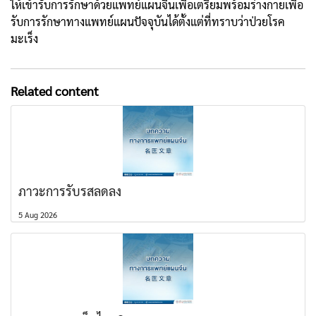
ให้เข้ารับการรักษาด้วยแพทย์แผนจีนเพื่อเตรียมพร้อมร่างกายเพื่อ
รับการรักษาทางแพทย์แผนปัจจุบันได้ตั้งแต่ที่ทราบว่าป่วยโรค
มะเร็ง
Related content
ภาวะการรับรสลดลง
5 Aug 2026