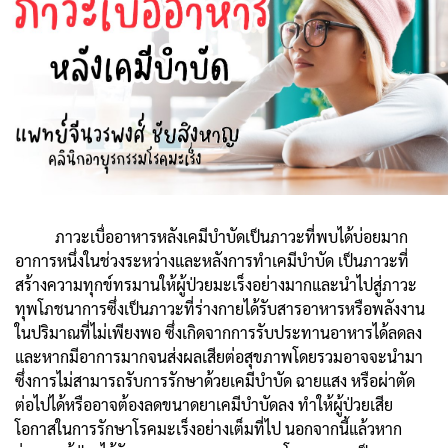
ภาวะเบื่ออาหารหลังเคมีบำบัดเป็นภาวะที่พบได้บ่อยมาก
อาการหนึ่งในช่วงระหว่างและหลังการทำเคมีบำบัด เป็นภาวะที่
สร้างความทุกข์ทรมานให้ผู้ป่วยมะเร็งอย่างมากและนำไปสู่ภาวะ
ทุพโภชนาการซึ่งเป็นภาวะที่ร่างกายได้รับสารอาหารหรือพลังงาน
ในปริมาณที่ไม่เพียงพอ ซึ่งเกิดจากการรับประทานอาหารได้ลดลง
และหากมีอาการมากจนส่งผลเสียต่อสุขภาพโดยรวมอาจจะนำมา
ซึ่งการไม่สามารถรับการรักษาด้วยเคมีบำบัด ฉายแสง หรือผ่าตัด
ต่อไปได้หรืออาจต้องลดขนาดยาเคมีบำบัดลง ทำให้ผู้ป่วยเสีย
โอกาสในการรักษาโรคมะเร็งอย่างเต็มที่ไป นอกจากนี้แล้วหาก