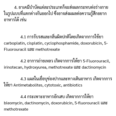
4. ยาเคมีบำบัดแต่ละประเภทก็จะส่งผลกระทบต่อร่างกาย
ในรูปแบบที่แตกต่างกันออกไป ซึ่งอาจส่งผผลต่อความรู้สึกอยาก
อาหารได้ เช่น
4.1 การรับรสและกลิ่นผิดปกติโดยเกิดจากการใช้ยา
carboplatin, cisplatin, cyclophosphamide, doxorubicin, 5-
Fluorouracil และ methotrexate
4.2 อาการถ่ายเหลว เกิดจากการให้ยา 5-Fluorouracil,
irinotecan, hydroxyurea, methotrexate และ dactinomycin
4.3 แผลในเยื่อบุช่องปากและทางเดินอาหาร เกิดจากการ
ให้ยา Antimetabolites, cytotoxic, antibiotics
4.4 กระเพาะอาหารอักเสบ เกิดจากการให้ยา
bleomycin, dactinomycin, doxorubicin, 5-fluorouracil และ
methotrexate