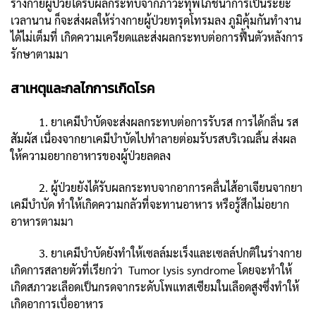
ร่างกายผู้ป่วยได้รับผลกระทบจากภาวะทุพโภชนาการเป็นระยะ
เวลานาน ก็จะส่งผลให้ร่างกายผู้ป่วยทรุดโทรมลง ภูมิคุ้มกันทำงาน
ได้ไม่เต็มที่ เกิดความเครียดและส่งผลกระทบต่อการฟื้นตัวหลังการ
รักษาตามมา
สาเหตุและกลไกการเกิดโรค
1. ยาเคมีบำบัดจะส่งผลกระทบต่อการรับรส การได้กลิ่น รส
สัมผัส เนื่องจากยาเคมีบำบัดไปทำลายต่อมรับรสบริเวณลิ้น ส่งผล
ให้ความอยากอาหารของผู้ป่วยลดลง
2. ผู้ป่วยยังได้รับผลกระทบจากอาการคลื่นไส้อาเจียนจากยา
เคมีบำบัด ทำให้เกิดความกลัวที่จะทานอาหาร หรือรู้สึกไม่อยาก
อาหารตามมา
3. ยาเคมีบำบัดยังทำให้เซลล์มะเร็งและเซลล์ปกติในร่างกาย
เกิดการสลายตัวที่เรียกว่า Tumor lysis syndrome โดยจะทำให้
เกิดสภาวะเลือดเป็นกรดจากระดับโพแทสเซียมในเลือดสูงซึ่งทำให้
เกิดอาการเบื่ออาหาร