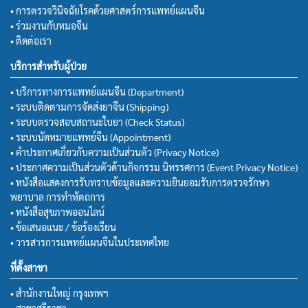
• การตรวจวินิจฉัยโรคด้วยศาสตร์การแพทย์แผนจีน
• ร่วมงานกับหมอจีน
• ติดต่อเรา
บริการสำหรับผู้ป่วย
• บริการทางการแพทย์แผนจีน (Department)
• ระบบติดตามการจัดส่งยาจีน (Shipping)
• ระบบตรวจสอบสถานะใบยา (Check Status)
• ระบบนัดหมายแพทย์จีน (Appointment)
• คำประกาศเกี่ยวกับความเป็นส่วนตัว (Privacy Notice)
• ประกาศความเป็นส่วนตัวด้านกิจกรรม นิทรรศการ (Event Privacy Notice)
• หนังสือแสดงการรับทราบข้อมูลและความยินยอมรับการตรวจรักษา
พยาบาล การทำหัตถการ
• หนังสือสุขภาพออนไลน์
• ข้อเสนอแนะ / ข้อร้องเรียน
• วารสารการแพทย์แผนจีนในประเทศไทย
ที่ตั้งสาขา
• สำนักงานใหญ่ กรุงเทพฯ
• สาขาศรีราชา