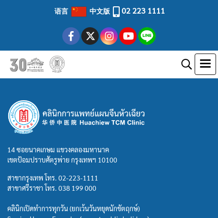
02 223 1111
语言
中文版
14 ซอยนาคเกษม แขวงคลองมหานาค
เขตป้อมปราบศัตรูพ่าย กรุงเทพฯ 10100
สาขากรุงเทพ โทร.
02-223-1111
สาขาศรีราชา โทร.
038 199 000
คลินิกเปิดทำการทุกวัน (ยกเว้นวันหยุดนักขัตฤกษ์)