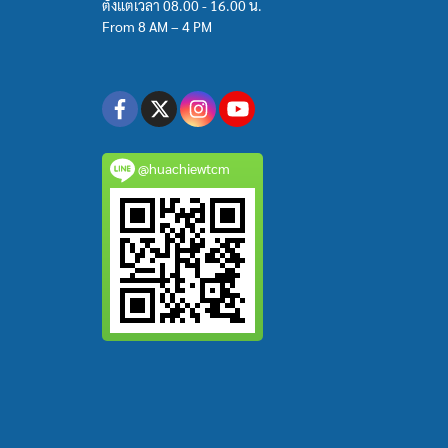
ตั้งแต่เวลา 08.00 - 16.00 น.
From 8 AM – 4 PM
@huachiewtcm