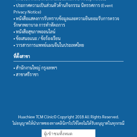
• ประกาศความเป็นส่วนตัวด้านกิจกรรม นิทรรศการ (Event
Privacy Notice)
• หนังสือแสดงการรับทราบข้อมูลและความยินยอมรับการตรวจ
รักษาพยาบาล การทำหัตถการ
• หนังสือสุขภาพออนไลน์
• ข้อเสนอแนะ / ข้อร้องเรียน
• วารสารการแพทย์แผนจีนในประเทศไทย
ที่ตั้งสาขา
• สำนักงานใหญ่ กรุงเทพฯ
• สาขาศรีราชา
Huachiew TCM Clinic© Copyright 2018 All Rights Reserved.
ไม่อนุญาตให้นำภาพของทางคลินิกฯไปใช้โดยไม่ได้รับอนุญาตในทุกกรณี
ผู้เข้าชมทั้งหมด