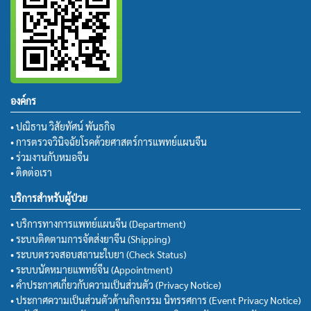
องค์กร
• ปณิธาน วิสัยทัศน์ พันธกิจ
• การตรวจวินิจฉัยโรคด้วยศาสตร์การแพทย์แผนจีน
• ร่วมงานกับหมอจีน
• ติดต่อเรา
บริการสำหรับผู้ป่วย
• บริการทางการแพทย์แผนจีน (Department)
• ระบบติดตามการจัดส่งยาจีน (Shipping)
• ระบบตรวจสอบสถานะใบยา (Check Status)
• ระบบนัดหมายแพทย์จีน (Appointment)
• คำประกาศเกี่ยวกับความเป็นส่วนตัว (Privacy Notice)
• ประกาศความเป็นส่วนตัวด้านกิจกรรม นิทรรศการ (Event Privacy Notice)