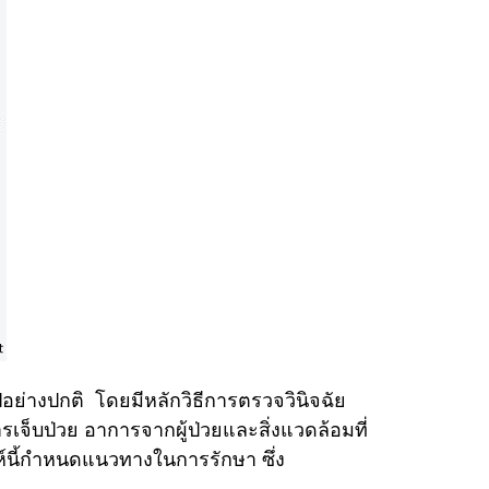
ปอย่างปกติ
โดยมีหลักวิธีการตรวจวินิจฉัย
การเจ็บป่วย อาการจากผู้ป่วยและสิ่งแวดล้อมที่
ะห์นี้กำหนดแนวทางในการรักษา
ซึ่ง