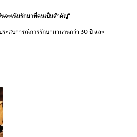
นจะเน้นรักษาที่คนเป็นสำคัญ"
มีประสบการณ์การรักษามานานกว่า 30 ปี และ