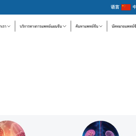
语言
จักเรา
บริการทางการแพทย์แผนจีน
ค้นหาแพทย์จีน
นัดหมายแพทย์จ