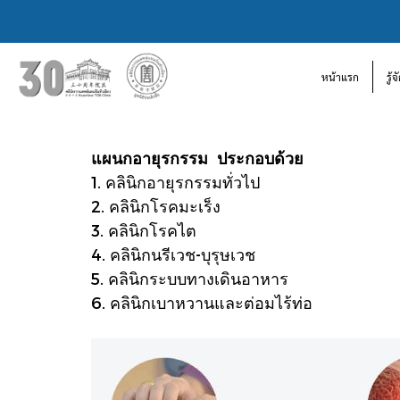
หน้าแรก
รู้
แผนกอายุรกรรม ประกอบด้วย
1. คลินิกอายุรกรรมทั่วไป
2. คลินิกโรคมะเร็ง
3. คลินิกโรคไต
4. คลินิกนรีเวช-บุรุษเวช
5. คลินิกระบบทางเดินอาหาร
6. คลินิกเบาหวานและต่อมไร้ท่อ