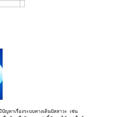
มีปัญหาเรื่องระบบทางเดินปัสสาวะ เช่น