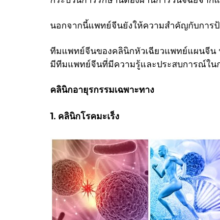
นอกจากนี้แพทย์จีนยังให้ความสำคัญกับการป้
ทีมแพทย์จีนของคลินิกหัวเฉียวแพทย์แผนจีน
มีทีมแพทย์จีนที่มีความรู้และประสบการณ์ใน
คลินิกอายุรกรรมเฉพาะทาง
1. คลินิกโรคมะเร็ง