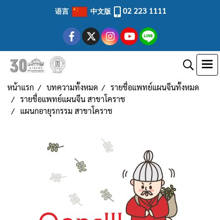
02 223 1111
语言
中文版
หน้าแรก
บทความทั้งหมด
รายชื่อแพทย์แผนจีนทั้งหมด
รายชื่อแพทย์แผนจีน สาขาโคราช
แผนกอายุรกรรม สาขาโคราช