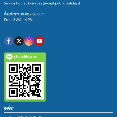
Service Hours : Everyday (except public holidays)
ตั้งแต่เวลา 08.00 - 16.00 น.
From 8 AM – 4 PM
@huachiewtcm
องค์กร