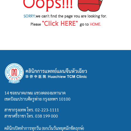
14 ซอยนาคเกษม แขวงคลองมหานาค
เขตป้อมปราบศัตรูพ่าย กรุงเทพฯ 10100
สาขากรุงเทพ โทร.
02-223-1111
สาขาศรีราชา โทร.
038 199 000
คลินิกเปิดทำการทุกวัน (ยกเว้นวันหยุดนักขัตฤกษ์)